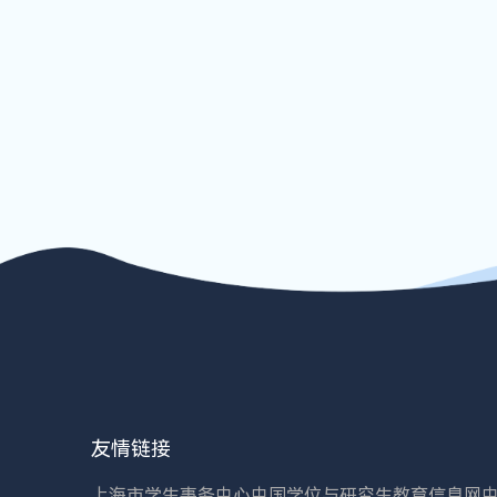
友情链接
上海市学生事务中心
中国学位与研究生教育信息网