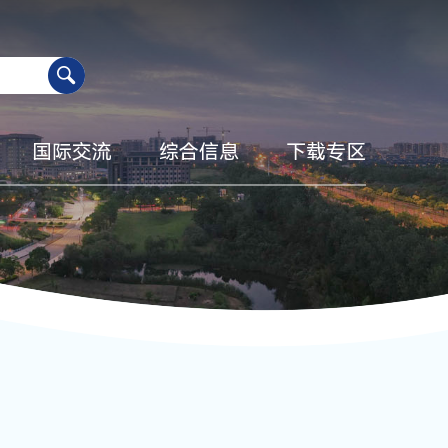
国际交流
综合信息
下载专区