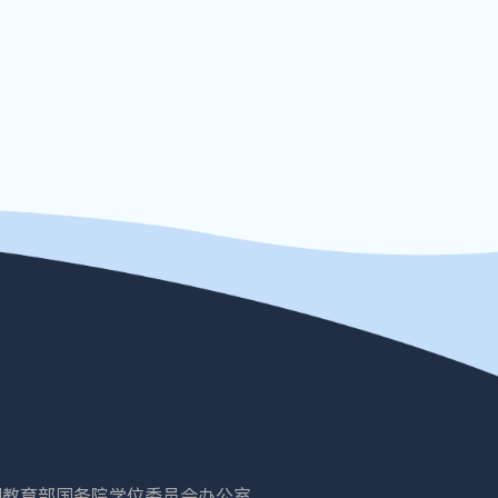
国教育部
国务院学位委员会办公室