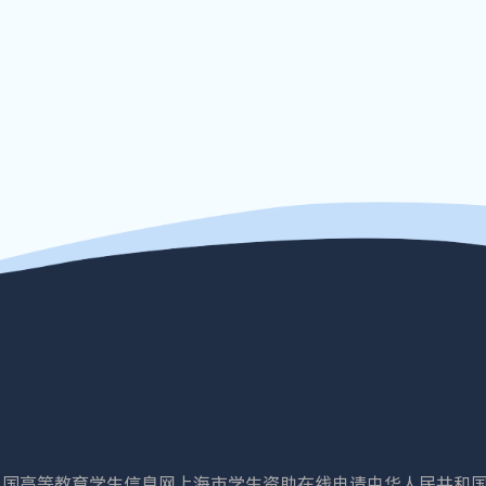
中国高等教育学生信息网
上海市学生资助在线申请
中华人民共和