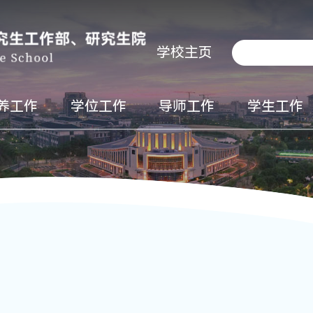
学校主页
养工作
学位工作
导师工作
学生工作