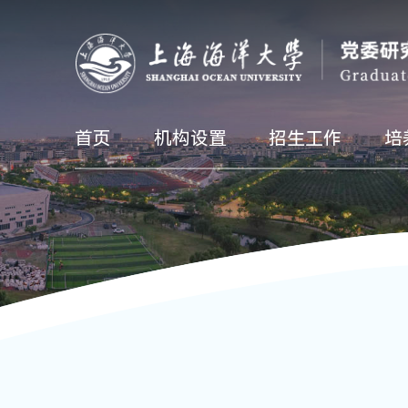
首页
机构设置
招生工作
培