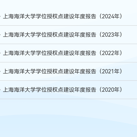
上海海洋大学学位授权点建设年度报告（2024年）
上海海洋大学学位授权点建设年度报告（2023年）
上海海洋大学学位授权点建设年度报告（2022年）
上海海洋大学学位授权点建设年度报告（2021年）
上海海洋大学学位授权点建设年度报告（2020年）