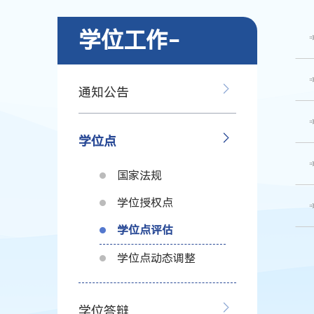
学位工作-
通知公告
学位点
国家法规
学位授权点
学位点评估
学位点动态调整
学位答辩