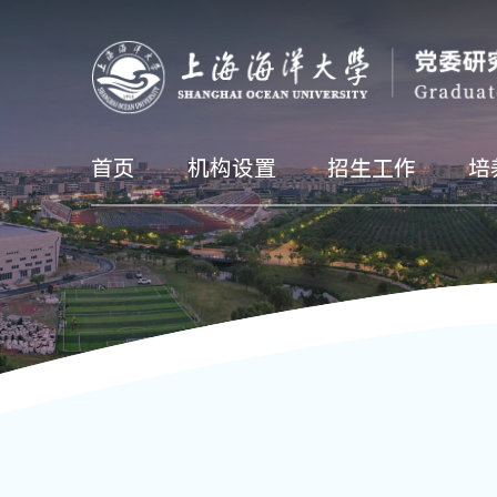
首页
机构设置
招生工作
培