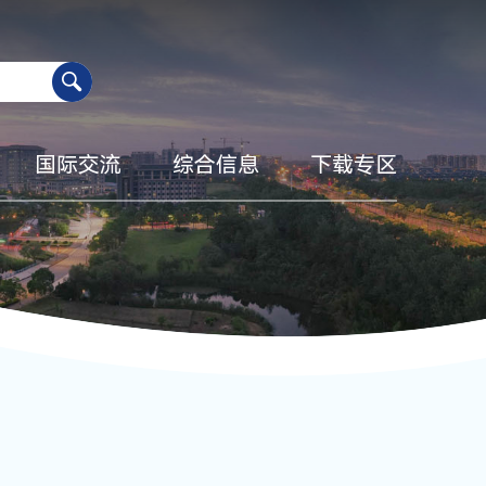
国际交流
综合信息
下载专区