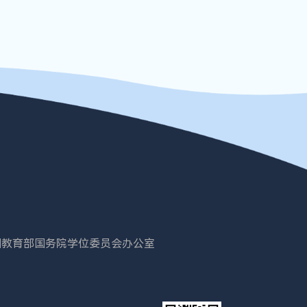
国教育部
国务院学位委员会办公室