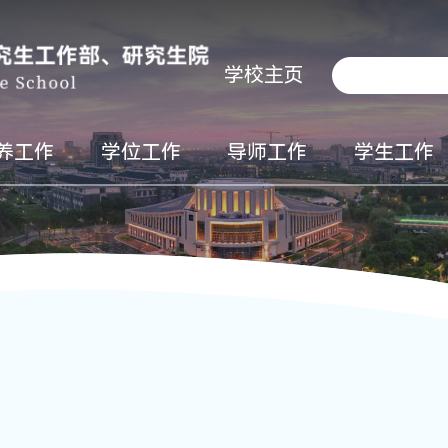
学校主页
养工作
学位工作
导师工作
学生工作