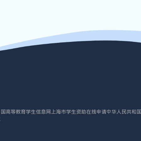
中国高等教育学生信息网
上海市学生资助在线申请
中华人民共和
院