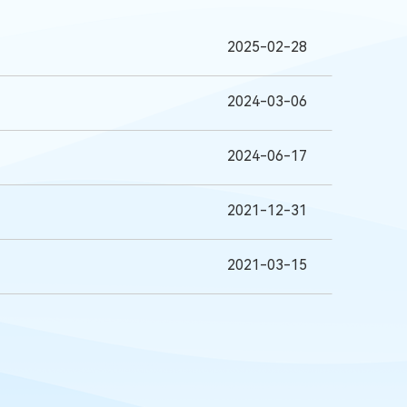
2025-02-28
2024-03-06
2024-06-17
2021-12-31
2021-03-15