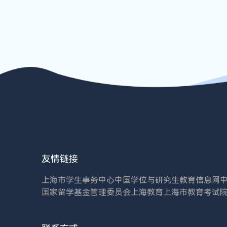
友情链接
上海市学生事务中心
中国学位与研究生教育信息网
国家留学基金管理委员会
上海教育
上海市教育考试