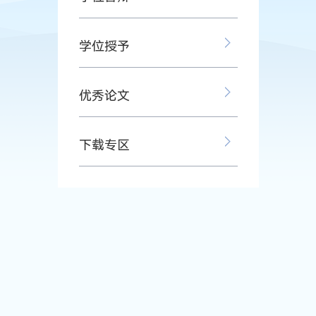
学位授予
优秀论文
下载专区