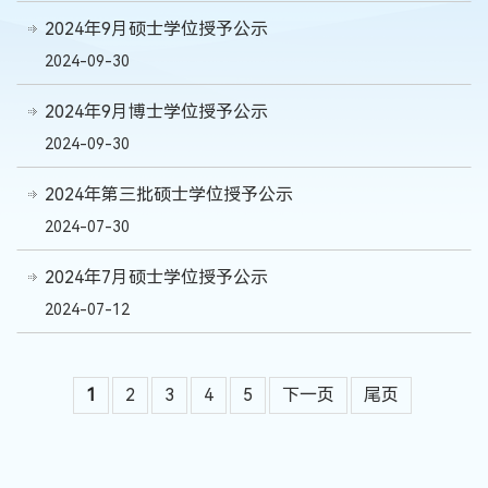
2024年9月硕士学位授予公示
2024-09-30
2024年9月博士学位授予公示
2024-09-30
2024年第三批硕士学位授予公示
2024-07-30
2024年7月硕士学位授予公示
2024-07-12
1
2
3
4
5
下一页
尾页