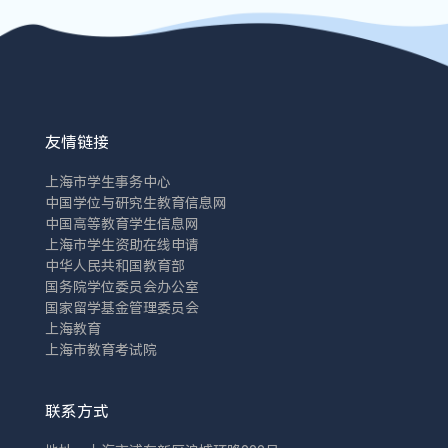
友情链接
上海市学生事务中心
中国学位与研究生教育信息网
中国高等教育学生信息网
上海市学生资助在线申请
中华人民共和国教育部
国务院学位委员会办公室
国家留学基金管理委员会
上海教育
上海市教育考试院
联系方式