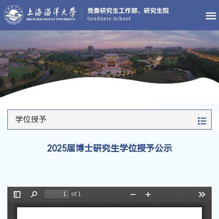
学位授予
2025届博士研究生学位授予公示