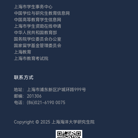
上海市学生事务中心
中国学位与研究生教育信息网
中国高等教育学生信息网
上海市学生资助在线申请
中华人民共和国教育部
国务院学位委员会办公室
国家留学基金管理委员会
上海教育
上海市教育考试院
联系方式
地址：上海市浦东新区沪城环路999号
邮编：201306
电话：(86)021-6190 0075
Copyright © 2025 上海海洋大学研究生院