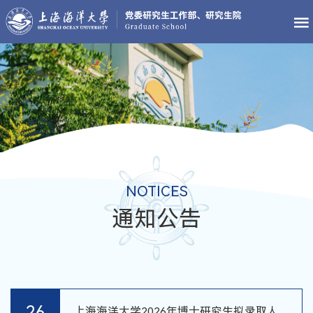
NOTICES
通知公告
26
上海海洋大学2026年博士研究生拟录取人