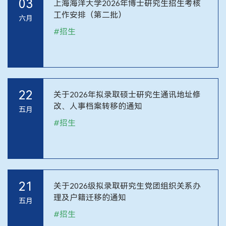
03
上海海洋大学2026年博士研究生招生考核
工作安排（第二批）
六月
#
招生
22
关于2026年拟录取硕士研究生通讯地址修
改、人事档案转移的通知
五月
#
招生
21
关于2026级拟录取研究生党团组织关系办
理及户籍迁移的通知
五月
#
招生