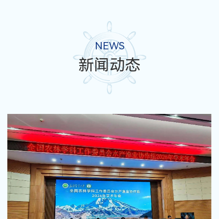
NEWS
新闻动态