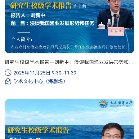
研究生校级学术报告—刘新中：漫谈我国渔业发展形势和任
务
2025年11月25日 9:30-11:30
学术文化中心（海剧场）