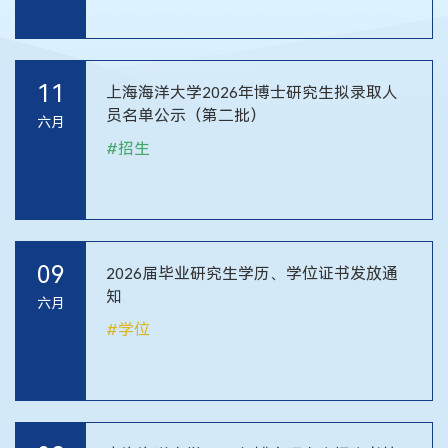
11
上海海洋大学2026年博士研究生拟录取人
员名单公示（第二批）
六月
#
招生
09
2026届毕业研究生学历、学位证书发放通
知
六月
#
学位