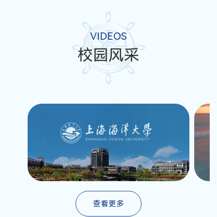
VIDEOS
校园风采
查看更多