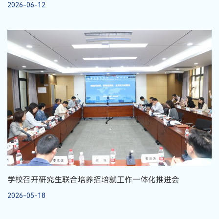
2026-06-12
学校召开研究生联合培养招培就工作一体化推进会
2026-05-18