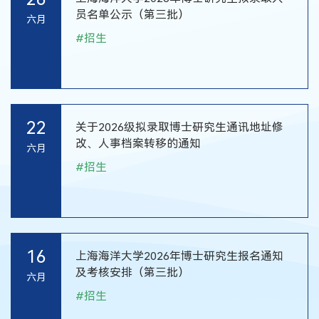
员名单公示（第三批）
六月
#
招生
22
关于2026级拟录取博士研究生通讯地址修
改、人事档案转移的通知
六月
#
招生
16
上海海洋大学2026年博士研究生报名通知
及考核安排（第三批）
六月
#
招生