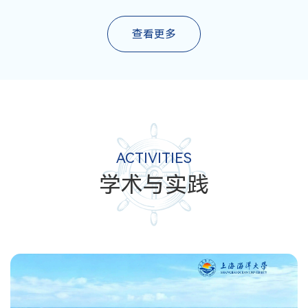
查看更多
ACTIVITIES
学术与实践