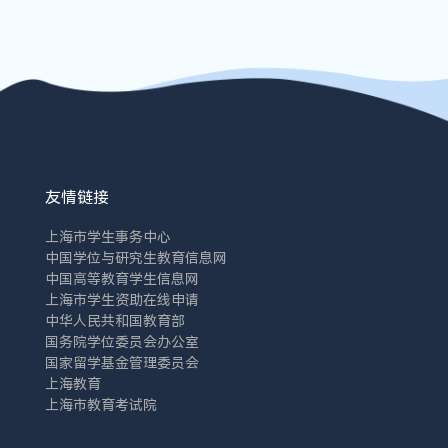
友情链接
上海市学生事务中心
中国学位与研究生教育信息网
中国高等教育学生信息网
上海市学生资助在线申请
中华人民共和国教育部
国务院学位委员会办公室
国家留学基金管理委员会
上海教育
上海市教育考试院