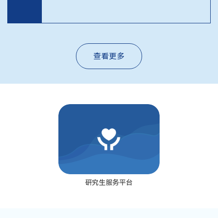
查看更多
研究生服务平台