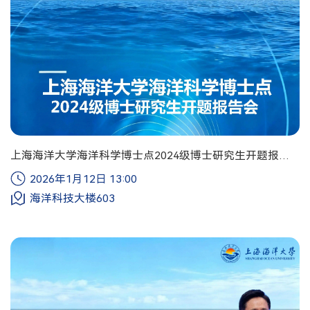
上海海洋大学海洋科学博士点2024级博士研究生开题报告
会
2026年1月12日 13:00
海洋科技大楼603