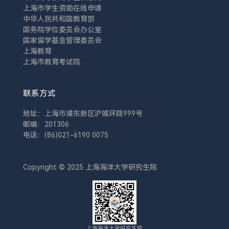
上海市学生资助在线申请
中华人民共和国教育部
国务院学位委员会办公室
国家留学基金管理委员会
上海教育
上海市教育考试院
联系方式
地址：上海市浦东新区沪城环路999号
邮编：201306
电话：(86)021-6190 0075
Copyright © 2025 上海海洋大学研究生院
上海海洋大学研究生院