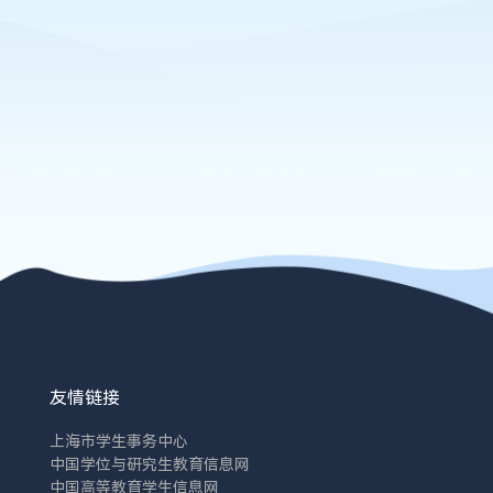
友情链接
上海市学生事务中心
中国学位与研究生教育信息网
中国高等教育学生信息网