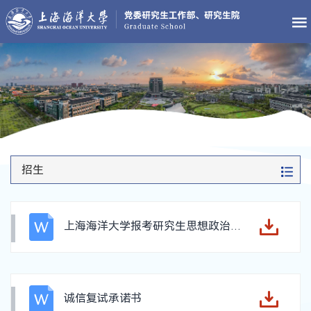
招生
上海海洋大学报考研究生思想政治素质和品德考核表
诚信复试承诺书