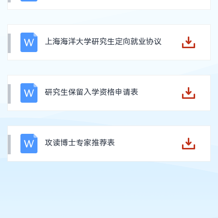
上海海洋大学研究生定向就业协议
研究生保留入学资格申请表
攻读博士专家推荐表