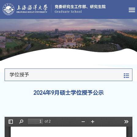
学位授予
2024年9月硕士学位授予公示