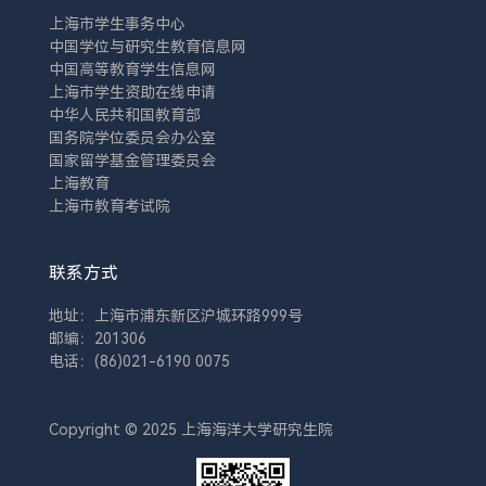
上海市学生事务中心
中国学位与研究生教育信息网
中国高等教育学生信息网
上海市学生资助在线申请
中华人民共和国教育部
国务院学位委员会办公室
国家留学基金管理委员会
上海教育
上海市教育考试院
联系方式
地址：上海市浦东新区沪城环路999号
邮编：201306
电话：(86)021-6190 0075
Copyright © 2025 上海海洋大学研究生院