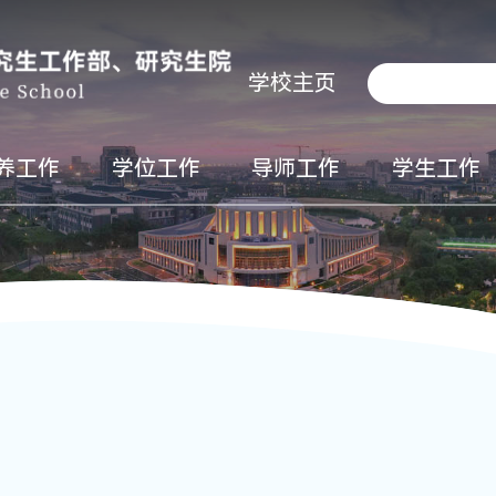
学校主页
养工作
学位工作
导师工作
学生工作