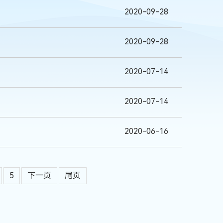
2020-09-28
2020-09-28
2020-07-14
2020-07-14
2020-06-16
5
下一页
尾页