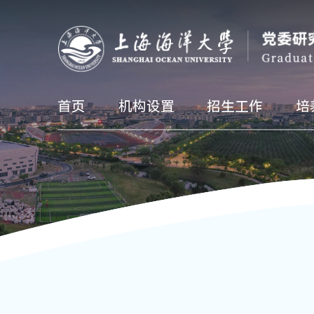
首页
机构设置
招生工作
培