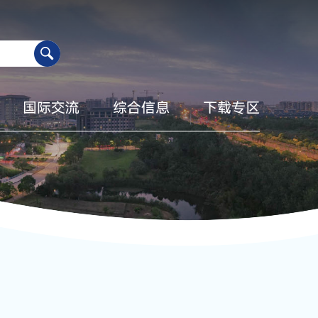
国际交流
综合信息
下载专区