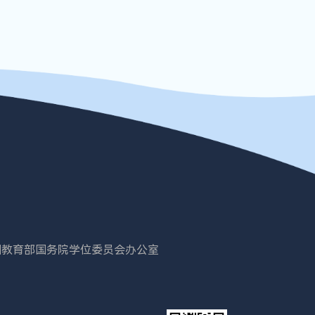
国教育部
国务院学位委员会办公室