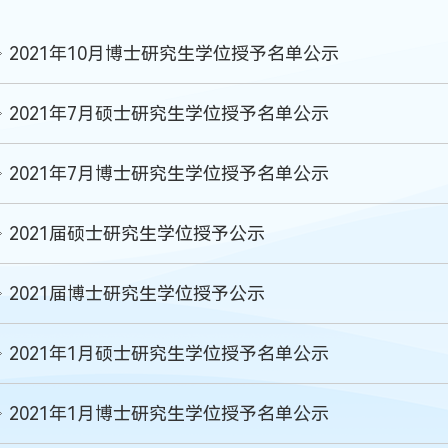
2021年10月博士研究生学位授予名单公示
2021年7月硕士研究生学位授予名单公示
2021年7月博士研究生学位授予名单公示
2021届硕士研究生学位授予公示
2021届博士研究生学位授予公示
2021年1月硕士研究生学位授予名单公示
2021年1月博士研究生学位授予名单公示