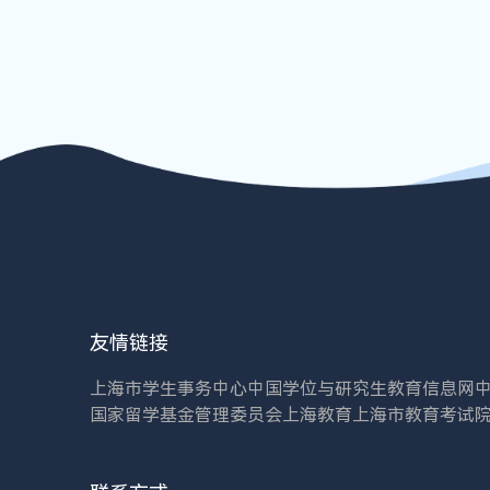
友情链接
上海市学生事务中心
中国学位与研究生教育信息网
国家留学基金管理委员会
上海教育
上海市教育考试