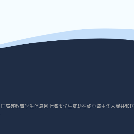
中国高等教育学生信息网
上海市学生资助在线申请
中华人民共和
院