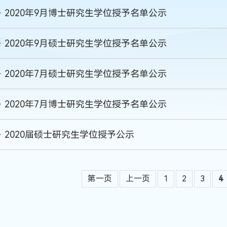
2020年9月博士研究生学位授予名单公示
2020年9月硕士研究生学位授予名单公示
2020年7月硕士研究生学位授予名单公示
2020年7月博士研究生学位授予名单公示
2020届硕士研究生学位授予公示
第一页
上一页
1
2
3
4