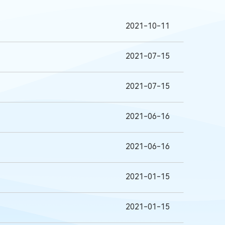
2021-10-11
2021-07-15
2021-07-15
2021-06-16
2021-06-16
2021-01-15
2021-01-15