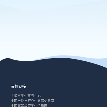
友情链接
上海市学生事务中心
中国学位与研究生教育信息网
中国高等教育学生信息网