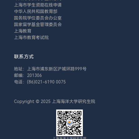
上海市学生资助在线申请
中华人民共和国教育部
国务院学位委员会办公室
国家留学基金管理委员会
上海教育
上海市教育考试院
联系方式
地址：上海市浦东新区沪城环路999号
邮编：201306
电话：(86)021-6190 0075
Copyright © 2025 上海海洋大学研究生院
上海海洋大学研究生院