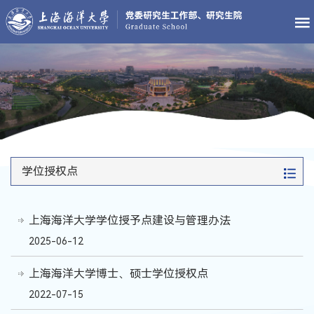
学位授权点
上海海洋大学学位授予点建设与管理办法
2025-06-12
上海海洋大学博士、硕士学位授权点
2022-07-15