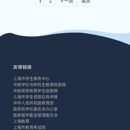
1
2
下一页
尾页
友情链接
上海市学生事务中心
中国学位与研究生教育信息网
中国高等教育学生信息网
上海市学生资助在线申请
中华人民共和国教育部
国务院学位委员会办公室
国家留学基金管理委员会
上海教育
上海市教育考试院