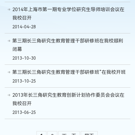
2014年上海市第一期专业学位研究生导师培训会议在
我校召开
2014-04-28
第三期长三角研究生教育管理干部研修班在我校顺利
闭幕
2013-10-30
第三期长三角研究生教育管理干部研修班”在我校开班
2013-10-25
2013年长三角研究生教育创新计划协作委员会会议在
我校召开
2013-06-25