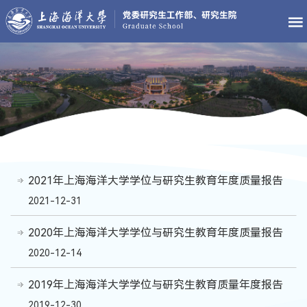
2021年上海海洋大学学位与研究生教育年度质量报告
2021-12-31
2020年上海海洋大学学位与研究生教育年度质量报告
2020-12-14
2019年上海海洋大学学位与研究生教育质量年度报告
2019-12-30