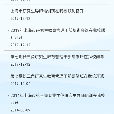
上海市研究生导师培训班在我校顺利召开
2019-12-12
2019年上海市研究生教育管理干部培训会议在我校顺
利召开
2019-12-12
第七期长三角研究生教育管理干部研修班在我校闭幕
2017-12-12
第七期长三角研究生教育管理干部研修班在我校开班
2017-12-04
2014年上海市第三期专业学位研究生导师培训在我校
召开
2014-06-09