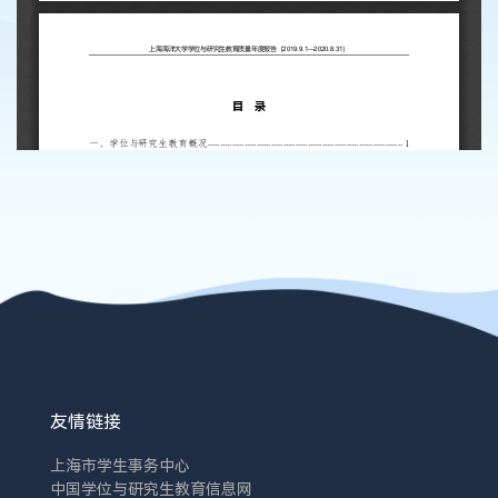
友情链接
上海市学生事务中心
中国学位与研究生教育信息网