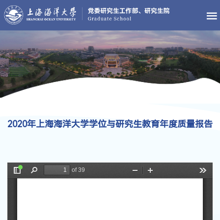
2020年上海海洋大学学位与研究生教育年度质量报告