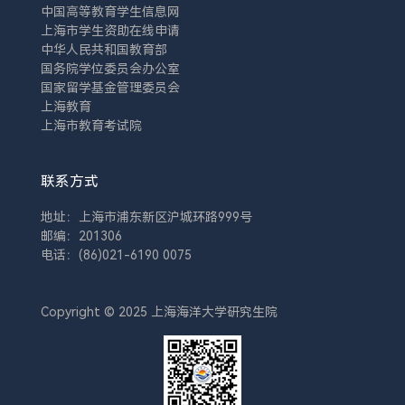
中国高等教育学生信息网
上海市学生资助在线申请
中华人民共和国教育部
国务院学位委员会办公室
国家留学基金管理委员会
上海教育
上海市教育考试院
联系方式
地址：上海市浦东新区沪城环路999号
邮编：201306
电话：(86)021-6190 0075
Copyright © 2025 上海海洋大学研究生院