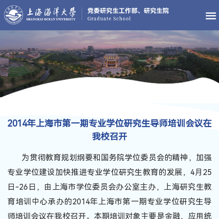
2014年上海市第一期专业学位研究生导师培训会议在
我校召开
为贯彻教育规划纲要和国务院学位委员会的精神，加强
专业学位建设加快推进专业学位研究生教育的发展，4月25
日-26日，由上海市学位委员会办公室主办，上海研究生教
育培训中心承办的2014年上海市第一期专业学位研究生导
师培训会议在我校召开。本期培训对象主要是金融、应用统