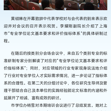
黄硕琳在开幕致辞中代表学校对与会代表的到来表示欢
迎并对会议的召开表示祝贺。李耀刚副院长介绍了上海
市“专业学位论文基本要求和评价指标体系”的具体研制过
程。
在随后的按类别分会场会议中，来自五个类别专业的标
准研制专家分别解读了对应的“专业学位论文基本要求和评
价指标体系”；同时，对应领域的行业专家现身说法地介绍
了行业对专业学位人才实际需求情况，进一步论证了指标体
系的合理性。在第二天的分组讨论中，各位研究生导师及管
理干部结合自己及本单位的实践经验就论文标准的内涵和外
延展开了坦诚、富有成效的研讨。
市学位办杨雪对本期培训会议进行了总结发言。她对上