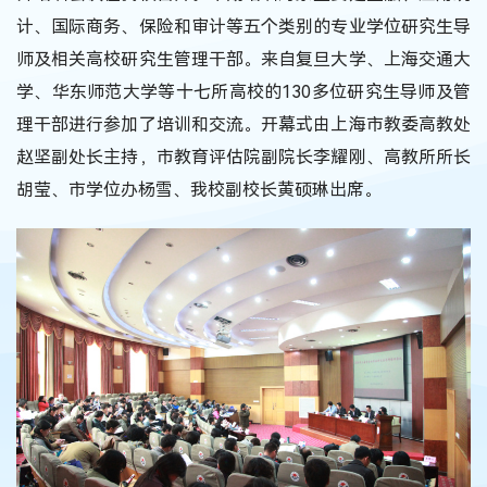
计、国际商务、保险和审计等五个类别的专业学位研究生导
师及相关高校研究生管理干部。来自复旦大学、上海交通大
学、华东师范大学等十七所高校的130多位研究生导师及管
理干部进行参加了培训和交流。开幕式由上海市教委高教处
赵坚副处长主持，市教育评估院副院长李耀刚、高教所所长
胡莹、市学位办杨雪、我校副校长黄硕琳出席。