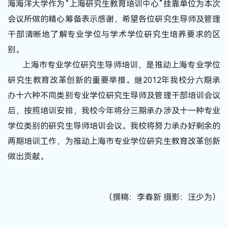
海海洋大学作为“上海研究生教育培训中心”挂靠单位为本次
会议所做的精心筹备表示感谢，希望各位研究生导师及管理
干部清晰地了解专业学位与学术学位研究生培养要求的区
别。
上海市专业学位研究生导师培训，是推动上海专业学位
研究生教育改革创新的重要举措。继2012年我校分六期承
办十六种不同类别专业学位研究生导师及管理干部培训会议
后，按照培训安排，我校今年将分三期承办涉及十一种专业
学位类别的研究生导师培训会议。我校将努力承办好剩余的
两期培训工作，为推动上海市专业学位研究生教育改革创新
做出贡献。
（撰稿：李春新 摄影：汪少为）