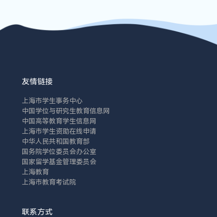
友情链接
上海市学生事务中心
中国学位与研究生教育信息网
中国高等教育学生信息网
上海市学生资助在线申请
中华人民共和国教育部
国务院学位委员会办公室
国家留学基金管理委员会
上海教育
上海市教育考试院
联系方式