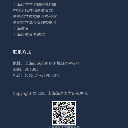
上海市学生资助在线申请
中华人民共和国教育部
国务院学位委员会办公室
国家留学基金管理委员会
上海教育
上海市教育考试院
联系方式
地址：上海市浦东新区沪城环路999号
邮编：201306
电话：(86)021-6190 0075
Copyright © 2025 上海海洋大学研究生院
上海海洋大学研究生院