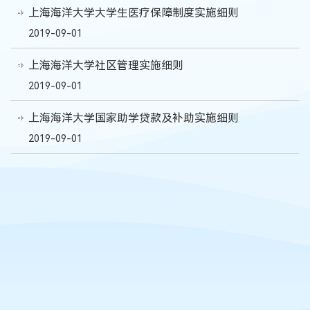
上海海洋大学大学生医疗保障制度实施细则
2019-09-01
上海海洋大学社区管理实施细则
2019-09-01
上海海洋大学国家助学贷款及补助实施细则
2019-09-01