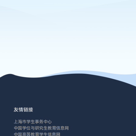
友情链接
上海市学生事务中心
中国学位与研究生教育信息网
中国高等教育学生信息网