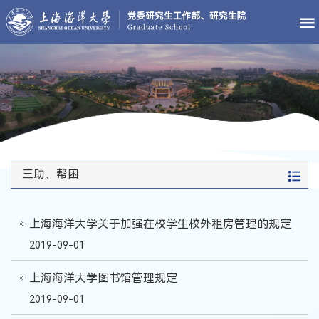
三助、帮困
上海海洋大学关于加强在校学生校外租房管理的规定
2019-09-01
上海海洋大学图书馆管理规定
2019-09-01