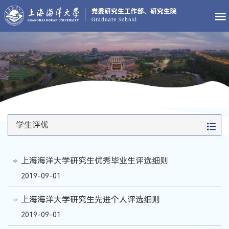
学生评优
上海海洋大学研究生优秀毕业生评选细则
2019-09-01
上海海洋大学研究生先进个人评选细则
2019-09-01