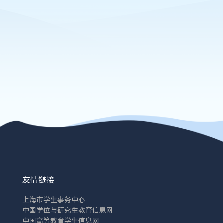
友情链接
上海市学生事务中心
中国学位与研究生教育信息网
中国高等教育学生信息网