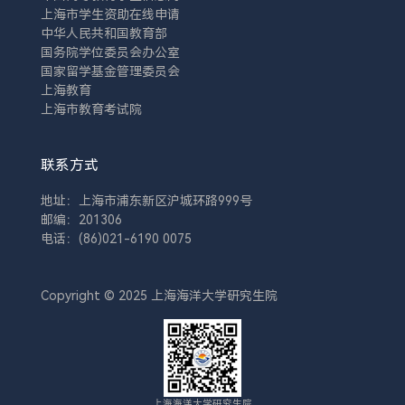
上海市学生资助在线申请
中华人民共和国教育部
国务院学位委员会办公室
国家留学基金管理委员会
上海教育
上海市教育考试院
联系方式
地址：上海市浦东新区沪城环路999号
邮编：201306
电话：(86)021-6190 0075
Copyright © 2025 上海海洋大学研究生院
上海海洋大学研究生院