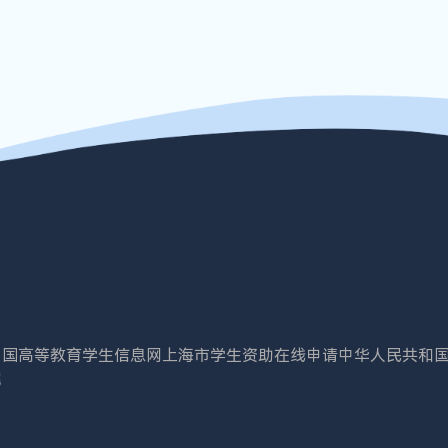
中国高等教育学生信息网
上海市学生资助在线申请
中华人民共和
院