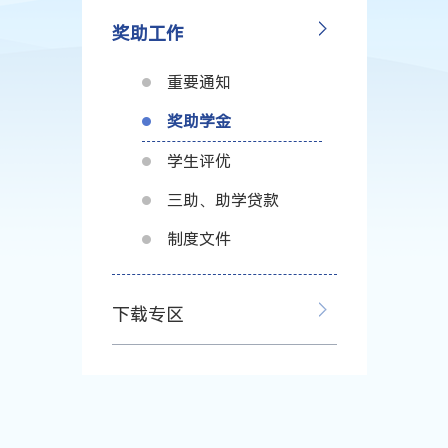
奖助工作
重要通知
奖助学金
学生评优
三助、助学贷款
制度文件
下载专区