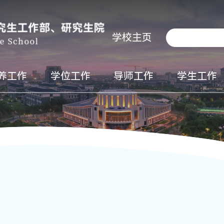
学校主页
养工作
学位工作
导师工作
学生工作