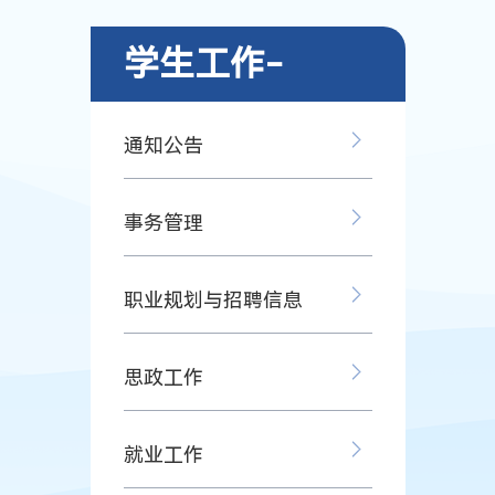
学生工作-
通知公告
事务管理
职业规划与招聘信息
思政工作
就业工作