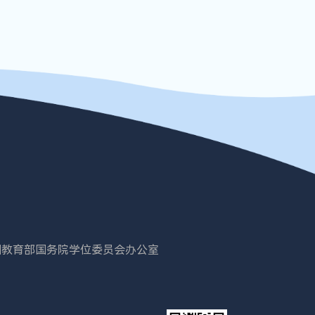
国教育部
国务院学位委员会办公室