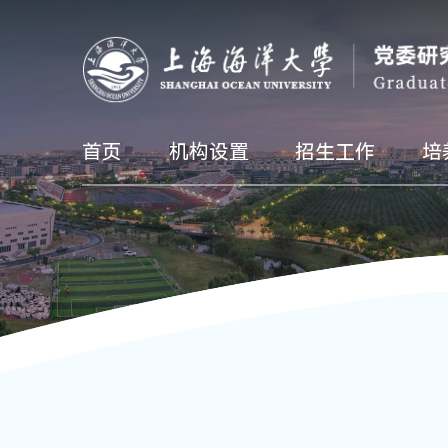
首页
机构设置
招生工作
培