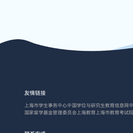
友情链接
上海市学生事务中心
中国学位与研究生教育信息网
国家留学基金管理委员会
上海教育
上海市教育考试