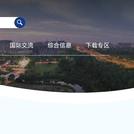
国际交流
综合信息
下载专区