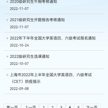
2020级研究生中期考核通知
2022-11-07
2021级研究生开题报告考核通知
2022-11-07
2022年下半年全国大学英语四、六级考试报名通知
2022-10-24
2022级研究生选课通知
2022-10-07
上海市2022年上半年全国大学英语四、六级考试
（CET）防疫提示
2022-09-08
第一页
上一页
1
2
3
4
5
下一页