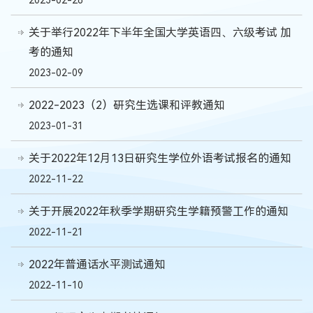
关于举行2022年下半年全国大学英语四、六级考试 加
考的通知
2023-02-09
2022-2023（2）研究生选课和评教通知
2023-01-31
关于2022年12月13日研究生学位外语考试报名的通知
2022-11-22
关于开展2022年秋季学期研究生学籍预警工作的通知
2022-11-21
2022年普通话水平测试通知
2022-11-10