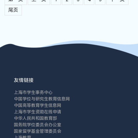
尾页
友情链接
上海市学生事务中心
中国学位与研究生教育信息网
中国高等教育学生信息网
上海市学生资助在线申请
中华人民共和国教育部
国务院学位委员会办公室
国家留学基金管理委员会
上海教育