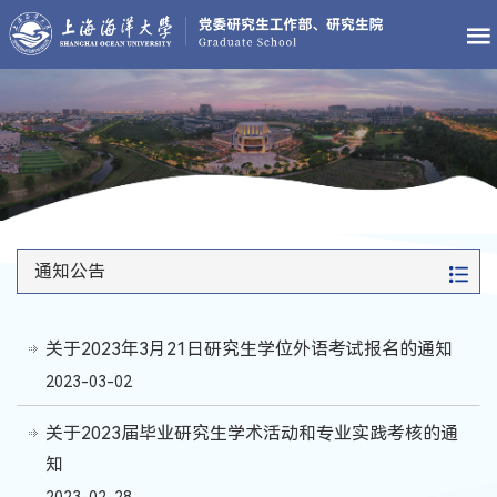
通知公告
关于2023年3月21日研究生学位外语考试报名的通知
2023-03-02
关于2023届毕业研究生学术活动和专业实践考核的通
知
2023-02-28