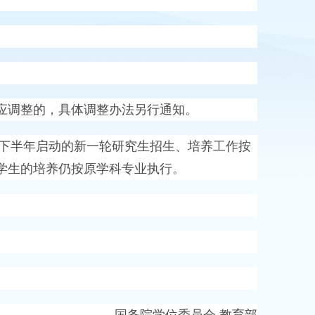
调整的，具体调整办法另行通知。
下半年启动的新一轮研究生招生、培养工作按
学生的培养仍按原学科专业执行。
国务院学位委员会 教育部