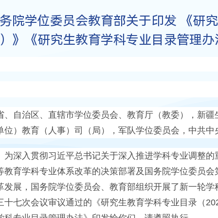
务院学位委员会教育部关于印发 《研究
）》《研究生教育学科专业目录管理办
省、自治区、直辖市学位委员会、教育厅（教委），新疆
单位）教育（人事）司（局），军队学位委员会，中共中
深入贯彻习近平总书记关于深入推进学科专业调整的重
等教育学科专业体系改革的决策部署及国务院学位委员会
革发展，国务院学位委员会、教育部组织开展了新一轮学
三十七次会议审议通过的《研究生教育学科专业目录（
20
学科专业目录管理办法》印发给你们，请遵照执行。