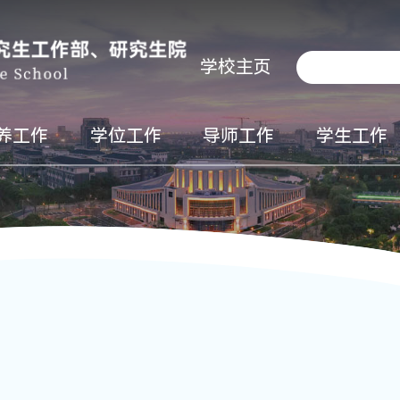
学校主页
养工作
学位工作
导师工作
学生工作