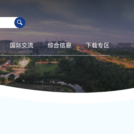
国际交流
综合信息
下载专区