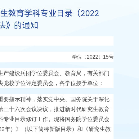
生教育学科专业目录（2022
法》的通知
学位〔
2022
〕
15
号
生产建设兵团学位委员会、教育局，有关部门
央党校学位评定委员会，各学位授予单位：
要指示精神，落实党中央、国务院关于深化
第三十六次会议决议，推进新时代研究生教育
科专业目录修订工作。现将国务院学位委员会
22
年）》（以下简称新版目录）和《研究生教