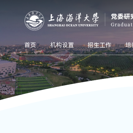
首页
机构设置
招生工作
培