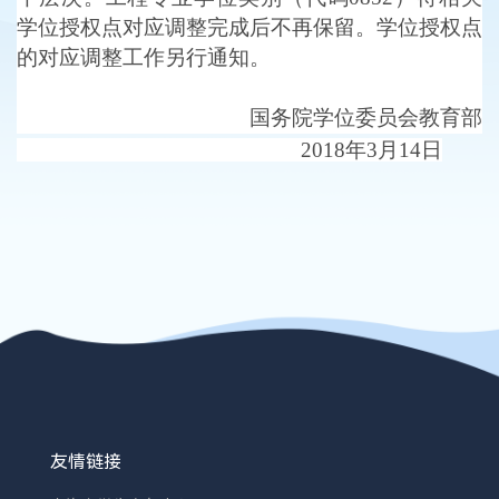
学位授权点对应调整完成后不再保留。学位授权点
的对应调整工作另行通知。
国务院学位委员会
教育部
2018年3月14日
友情链接