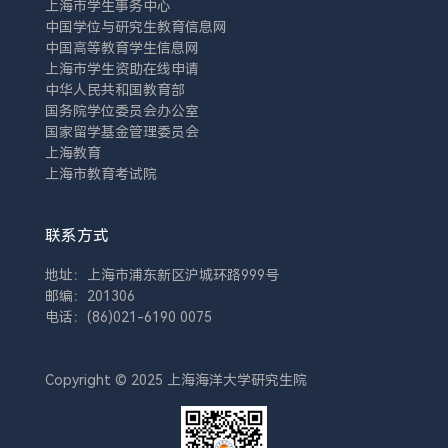
上海市学生事务中心
中国学位与研究生教育信息网
中国高等教育学生信息网
上海市学生资助在线申请
中华人民共和国教育部
国务院学位委员会办公室
国家留学基金管理委员会
上海教育
上海市教育考试院
联系方式
地址：上海市浦东新区沪城环路999号
邮编：201306
电话：(86)021-6190 0075
Copyright © 2025 上海海洋大学研究生院