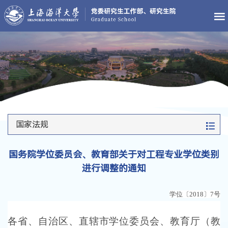
国家法规
国务院学位委员会、教育部关于对工程专业学位类别
进行调整的通知
学位〔
2018〕7号
各省、自治区、直辖市学位委员会、教育厅（教