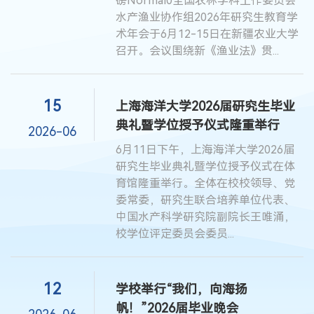
磅Normal0全国农林学科工作委员会
水产渔业协作组2026年研究生教育学
术年会于6月12-15日在新疆农业大学
召开。会议围绕新《渔业法》贯...
15
上海海洋大学2026届研究生毕业
典礼暨学位授予仪式隆重举行
2026-06
6月11日下午，上海海洋大学2026届
研究生毕业典礼暨学位授予仪式在体
育馆隆重举行。全体在校校领导、党
委常委，研究生联合培养单位代表、
中国水产科学研究院副院长王唯涌，
校学位评定委员会委员...
12
学校举行“我们，向海扬
帆！”2026届毕业晚会