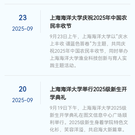
23
上海海洋大学庆祝2025年中国农
民丰收节
2025-09
9月23日上午，上海海洋大学以“‌庆水
上丰收 谱蓝色答卷‌”为主题，共同庆
祝2025年中国农民丰收节，同时举办
上海海洋大学渔业科技创新与育人实
践主题活动。
20
上海海洋大学举行2025级新生开
学典礼
2025-09
9月19日下午，上海海洋大学2025级
新生开学典礼在图文信息中心广场顺
利举行。2025级新生身着学院特色文
化衫，笑容洋溢，共启海大新篇章。