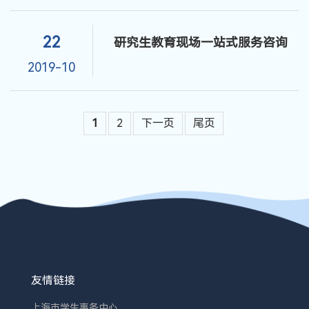
22
研究生教育现场一站式服务咨询
2019-10
1
2
下一页
尾页
友情链接
上海市学生事务中心