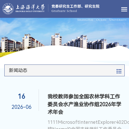
新闻动态
16
我校教师参加全国农林学科工作
委员会水产渔业协作组2026年学
2026-06
术年会
1111MicrosoftInternetExplorer402D