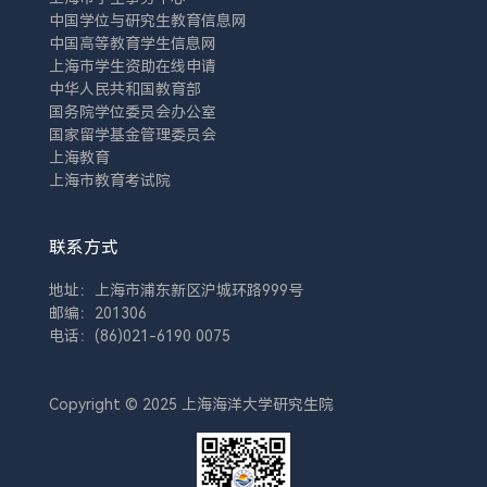
中国学位与研究生教育信息网
中国高等教育学生信息网
上海市学生资助在线申请
中华人民共和国教育部
国务院学位委员会办公室
国家留学基金管理委员会
上海教育
上海市教育考试院
联系方式
地址：上海市浦东新区沪城环路999号
邮编：201306
电话：(86)021-6190 0075
Copyright © 2025 上海海洋大学研究生院