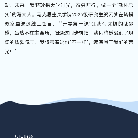
动。未来，我将珍惜大学时光，奋勇前行，做一个‘勤朴忠
实’的海大人。马克思主义学院2025级研究生贺云梦在转播
教室里通过线上留言：“‘开学第一课’让我有深切的使命
感，虽然不在主会场，但通过同步转播，我同样感受到了现
场的热烈氛围。我将带着这份‘不一样’，续写属于我们的荣
光！”
友情链接