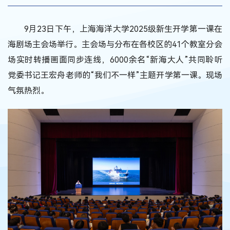
9月23日下午，上海海洋大学2025级新生开学第一课在
海剧场主会场举行。主会场与分布在各校区的41个教室分会
场实时转播画面同步连线，6000余名“新海大人”共同聆听
党委书记王宏舟老师的“我们不一样”主题开学第一课。现场
气氛热烈。