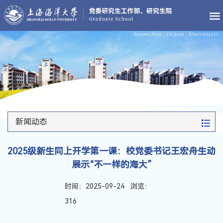
新闻动态
2025级新生同上开学第一课：校党委书记王宏舟生动
展示“不一样的海大”
时间：2025-09-24 浏览：
316