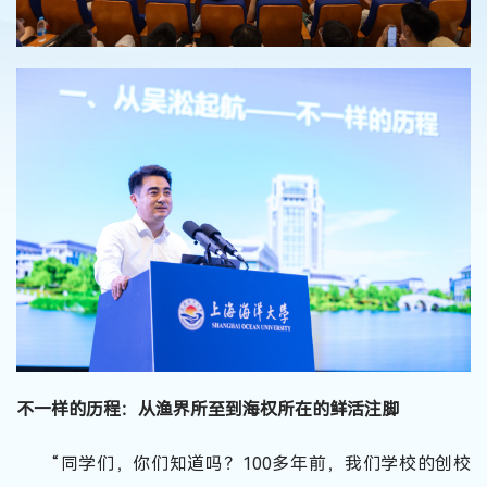
不一样的历程：从渔界所至到海权所在的鲜活注脚
“同学们，你们知道吗？100多年前，我们学校的创校