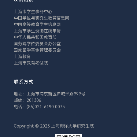
上海市学生事务中心
中国学位与研究生教育信息网
中国高等教育学生信息网
上海市学生资助在线申请
中华人民共和国教育部
国务院学位委员会办公室
国家留学基金管理委员会
上海教育
上海市教育考试院
联系方式
地址：上海市浦东新区沪城环路999号
邮编：201306
电话：(86)021-6190 0075
Copyright © 2025 上海海洋大学研究生院