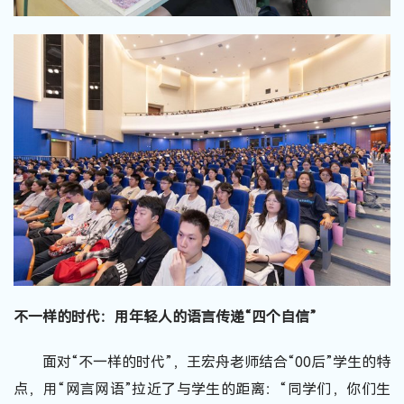
不一样的时代：用年轻人的语言传递“四个自信”
面对“不一样的时代”，王宏舟老师结合“00后”学生的特
点，用“网言网语”拉近了与学生的距离：“同学们，你们生