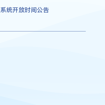
剂系统开放时间公告