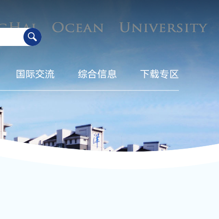
国际交流
综合信息
下载专区