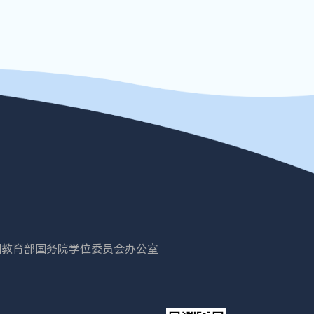
国教育部
国务院学位委员会办公室