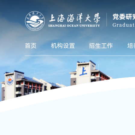
首页
机构设置
招生工作
培