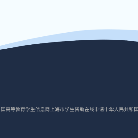
中国高等教育学生信息网
上海市学生资助在线申请
中华人民共和
院