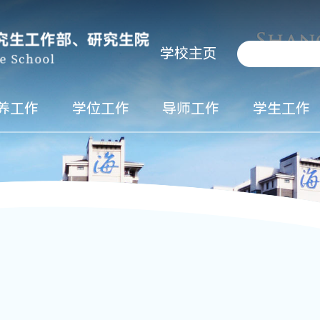
学校主页
养工作
学位工作
导师工作
学生工作