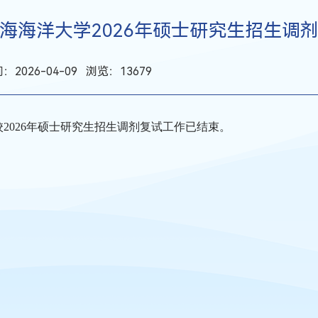
海海洋大学2026年硕士研究生招生调
：2026-04-09 浏览：
13679
校2026年硕士研究生招生调剂复试工作已结束。