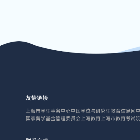
友情链接
上海市学生事务中心
中国学位与研究生教育信息网
国家留学基金管理委员会
上海教育
上海市教育考试