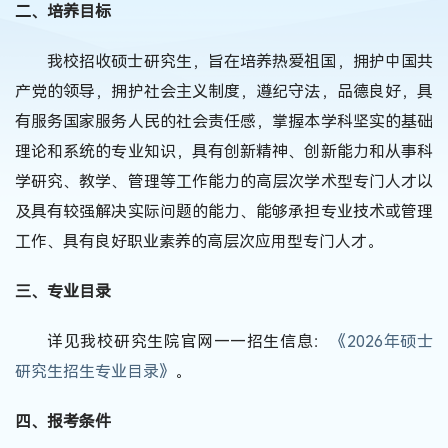
二、培养目标
我校招收硕士研究生，旨在培养热爱祖国，拥护中国共
产党的领导，拥护社会主义制度，遵纪守法，品德良好，具
有服务国家服务人民的社会责任感，掌握本学科坚实的基础
理论和系统的专业知识，具有创新精神、创新能力和从事科
学研究、教学、管理等工作能力的高层次学术型专门人才以
及具有较强解决实际问题的能力、能够承担专业技术或管理
工作、具有良好职业素养的高层次应用型专门人才。
三、专业目录
详见我校研究生院官网——招生信息：
《2026年硕士
研究生招生专业目录》
。
四、报考条件