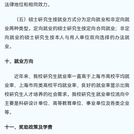
法律地位和相同效力。
（五）硕士研究生按就业方式分为定向就业和非定向就
业两种类型。定向就业的硕士研究生按定向合同就业；非定
向就业的硕士研究生按本人与用人单位双向选择的办法就
业。
十、就业方向
近年来，我校研究生就业率一直高于上海市高校平均就
业率、上海市同类高校平均就业率，良好的就业率显示出我
校研究生人才培养的社会需求。我校研究生就业单位流向中
主要是科研设计单位、高等教育单位、事业单位及各类企业
等。
十一、奖助政策及学费