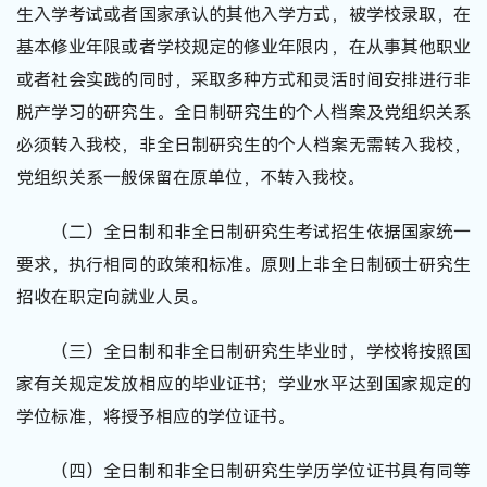
生入学考试或者国家承认的其他入学方式，被学校录取，在
基本修业年限或者学校规定的修业年限内，在从事其他职业
或者社会实践的同时，采取多种方式和灵活时间安排进行非
脱产学习的研究生。全日制研究生的个人档案及党组织关系
必须转入我校，非全日制研究生的个人档案无需转入我校，
党组织关系一般保留在原单位，不转入我校。
（二）全日制和非全日制研究生考试招生依据国家统一
要求，执行相同的政策和标准。原则上非全日制硕士研究生
招收在职定向就业人员。
（三）全日制和非全日制研究生毕业时，学校将按照国
家有关规定发放相应的毕业证书；学业水平达到国家规定的
学位标准，将授予相应的学位证书。
（四）全日制和非全日制研究生学历学位证书具有同等