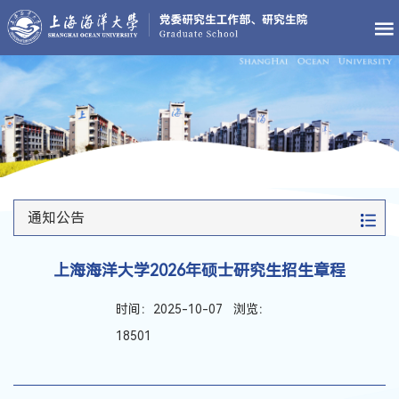
通知公告
上海海洋大学2026年硕士研究生招生章程
时间：2025-10-07 浏览：
18501