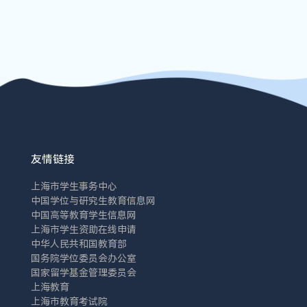
友情链接
上海市学生事务中心
中国学位与研究生教育信息网
中国高等教育学生信息网
上海市学生资助在线申请
中华人民共和国教育部
国务院学位委员会办公室
国家留学基金管理委员会
上海教育
上海市教育考试院