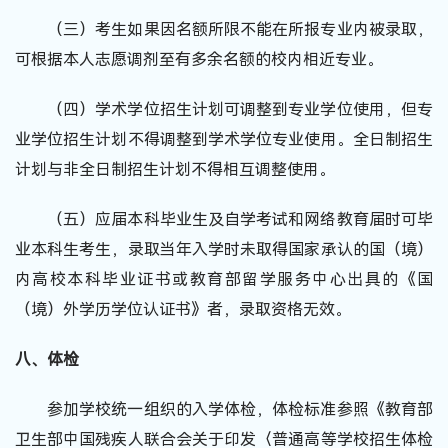
（三）考生如果因名额所限不能在所报专业内被录取，
可根据本人志愿调剂至有多余名额的校内相近专业。
（四）学术学位招生计划可调整到专业学位使用，但专
业学位招生计划不得调整到学术学位专业使用。全日制招生
计划与非全日制招生计划不得相互调整使用。
（五）应届本科毕业生及自学考试和网络教育届时可毕
业本科生考生，录取当年入学时未取得国家承认的国（境）
内高校本科毕业证书或教育部留学服务中心出具的《国
（境）外学历学位认证书》者，录取资格无效。
八、体检
参加学校统一组织的入学体检，体检标准参照《教育部
卫生部中国残疾人联合会关于印发〈普通高等学校招生体检