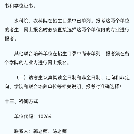
书和学位证书。
水科院、农科院在招生目录中已单列。报考这两个单位
的考生，网上报名时必须直接选择这两个单位内的专业进行
报考。
其他联合培养单位在招生目录中尚未单列，报考须在各
个学院的专业内进行网上报名。
（二）请考生认真阅读全日制和非全日制、定向和非定
向、学院和联合培养单位等相关说明，报考时准确选择！
十三、咨询方式
单位代码：10264
联系人：郭老师、陈老师