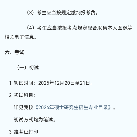
（3）考生应当按规定缴纳报考费。
（4）考生应当按报考点规定配合采集本人图像等
相关电子信息。
六、考试
（一）初试
初试时间：
2025年12月20日至21日。
初试科目：
详见我校
《2026年硕士研究生招生专业目录》
。
初试方式均为笔试。
准考证打印