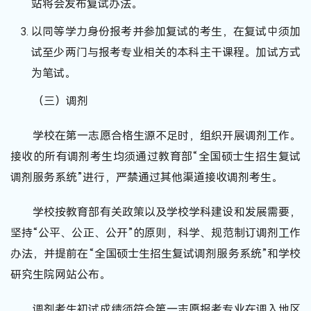
站将会发布复试办法。
以同等学力身份报考并参加复试的考生，在复试中须加
试至少两门与报考专业相关的本科主干课程。加试方式
为笔试。
（三）调剂
学校在第一志愿合格生源不足时，组织开展调剂工作。
接收的所有调剂考生均须通过教育部“全国硕士生招生复试
调剂服务系统”进行，严禁通过其他渠道接收调剂考生。
学校按教育部有关政策以及学校学科建设和发展需要，
坚持“公平、公正、公开”的原则，科学、规范制订调剂工作
办法，并提前在“全国硕士生招生复试调剂服务系统”和学校
研究生院网站公布。
调剂考生初试成绩须符合第一志愿报考专业在调入地区