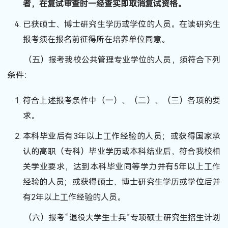
者，在复试审查时一经查实即取消复试资格。
已获硕士、博士研究生学历或学位的人员。在读研究生
报考须在报名前征得所在培养单位同意。
（五）报考我校公共管理专业学位的人员，须符合下列
条件：
符合上述报考条件中（一）、（二）、（三）各项的要
求。
本科毕业后有3年以上工作经验的人员；或获得国家承
认的高职（专科）毕业学历或本科结业后，符合我校相
关学业要求，达到本科毕业同等学力并有5年以上工作
经验的人员；或获得硕士、博士研究生学历或学位后并
有2年以上工作经验的人员。
（六）报考“退役大学生士兵”专项硕士研究生招生计划