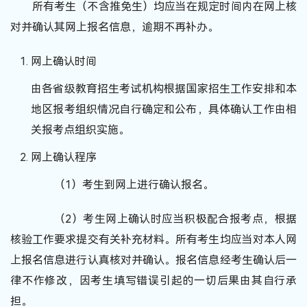
所有考生（不含推免生）均应当在规定时间内在网上核
对并确认其网上报名信息，逾期不再补办。
网上确认时间
由各省级教育招生考试机构根据国家招生工作安排和本
地区报考组织情况自行确定和公布，具体确认工作由相
关报考点组织实施。
网上确认程序
（1）考生到网上进行确认报名。
（2）考生网上确认时应当积极配合报考点，根据
核验工作要求提交有关补充材料。所有考生均应当对本人网
上报名信息进行认真核对并确认。报名信息经考生确认后一
律不作修改，因考生填写错误引起的一切后果由其自行承
担。