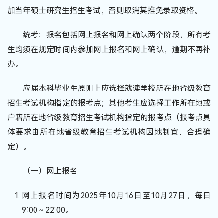
加当年硕士研究生招生考试，否则取消其推免录取资格。
统考：报名包括网上报名和网上确认两个阶段。所有考
生均须在规定时间内参加网上报名和网上确认，逾期不再补
办。
应届本科毕业生原则上应选择就读学校所在地省级教育
招生考试机构指定的报考点；其他考生应选择工作所在地或
户籍所在地省级教育招生考试机构指定的报考点（报考点具
体要求由所在地省级教育招生考试机构因地制宜、合理确
定）。
（一）网上报名
网上报名时间为2025年10月16日至10月27日，每日
9:00～22:00。