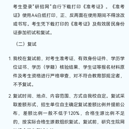
考生登录“研招网”自行下载打印《准考证》。《准考
证》使用A4白纸打印，正、反两面在使用期间不得涂改
或书写。考生凭下载打印的《准考证》及有效居民身份
证参加初试和复试。
（二）复试
我校在复试前，对考生准考证、有效身份证件、学历学
位证书、学历（学籍）核验结果、学生证等报名材料原
件及考生资格进行严格审查，对不符合教育部规定者，
不予复试。
复试时间、地点、内容范围、方式由我校自定。复试采
取差额形式，招生单位自主确定复试差额比例并提前公
布，差额比例一般不低于120%，合格生源比例不足
的，按实际合格生源数组织复试。复试前，研究生院网