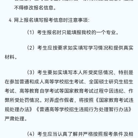
不得修改报名信息。
网上报名填写报考信息时注意事项：
（1）考生报名时只能填报我校的一个专业。
（2）考生应按要求如实填写学习情况和提供真实
材料。
（3）考生要如实填写本人所受奖惩情况，特别是
在参加普通和成人高等学校招生考试、全国硕士研究生招生
考试、高等教育自学考试等国家教育考试过程中因违纪、作
弊所受处罚情况。对弄虚作假者，将按照《国家教育考试违
规处理办法》《普通高等学校招生违规行为处理暂行办法》
严肃处理。
（4）考生应当认真了解并严格按照报考条件及相