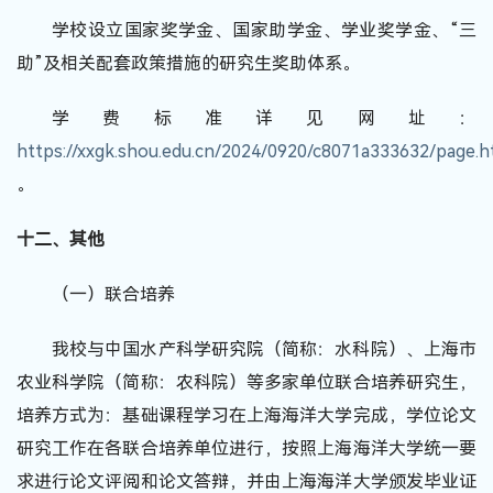
学校设立国家奖学金、国家助学金、学业奖学金、“三
助”及相关配套政策措施的研究生奖助体系。
学费标准详见网址：
https://xxgk.shou.edu.cn/2024/0920/c8071a333632/page.
。
十二、其他
（一）联合培养
我校与中国水产科学研究院（简称：水科院）、上海市
农业科学院（简称：农科院）等多家单位联合培养研究生，
培养方式为：基础课程学习在上海海洋大学完成，学位论文
研究工作在各联合培养单位进行，按照上海海洋大学统一要
求进行论文评阅和论文答辩，并由上海海洋大学颁发毕业证