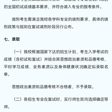
的全国初试成绩基本要求，并符合调入专业的报考条件。
调剂考生需满足我校各学科专业的调剂要求，具体的调
剂政策与规则在复试调剂阶段另行公布。
七、录取
（一）我校根据国家下达的招生计划，考生入学考试的
成绩（含初试和复试）并结合其思想政治素质和品德考核、
平时学习成绩、业务素质以及身体健康状况确定拟录取名
单。
思想政治素质和品德考核不合格者，不予录取。
（二）各招生专业在复试时，实行师生双向选择确定导
师。