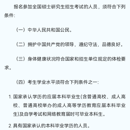
报名参加全国硕士研究生招生考试的人员，须符合下列
条件：
（一）中华人民共和国公民。
（二）拥护中国共产党的领导，遵纪守法，品德良好。
（三）身体健康状况符合国家和招生单位规定的体检要
求。
（四）考生学业水平须符合下列条件之一：
国家承认学历的应届本科毕业生(含普通高校、成人高
校、普通高校举办的成人高等学历教育应届本科毕业
生)及自学考试和网络教育届时可毕业本科生。
具有国家承认的本科毕业学历的人员。