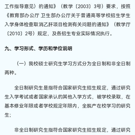
工作指导意见〉的通知》（教学〔2003〕3号）要求，按照
《教育部办公厅 卫生部办公厅关于普通高等学校招生学生
入学身体检查取消乙肝项目检测有关问题的通知》（教学厅
〔2010〕2号）规定，及各招生专业实际情况执行。
九、学习形式、学历和学位说明
（一）我校硕士研究生学习方式分为全日制和非全日制
两种。
全日制研究生是指符合国家研究生招生规定，通过研究
生入学考试或者国家承认的其他入学方式，被学校录取，在
基本修业年限或者学校规定年限内，全脱产在校学习的研究
生；
非全日制研究生指符合国家研究生招生规定，通过研究