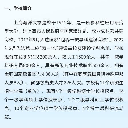
一、学校简介
上海海洋大学建校于1912年，是一所多科性应用研究
型大学，是上海市人民政府与国家海洋局、农业农村部共建
高校。2017年9月入选国家“世界一流学科建设高校”。2022
年2月入选第二轮“双一流”建设高校及建设学科名单。学校
现有在籍研究生6200余人，教职工1500余人，其中，教学
科研人员800余人，具有高级专业技术职务500余人，拥有
全职国家级各类人才38人次（其中在职享受国务院特殊津贴
人员9人）、省部级各类人才228人次。学校有11个研究生
招生学院（单位），现有4个一级学科博士学位授权点、14
个一级学科硕士学位授权点、1个二级学科硕士学位授权
点、10个专业学位硕士学位授权点、4个博士后科研流动
站。