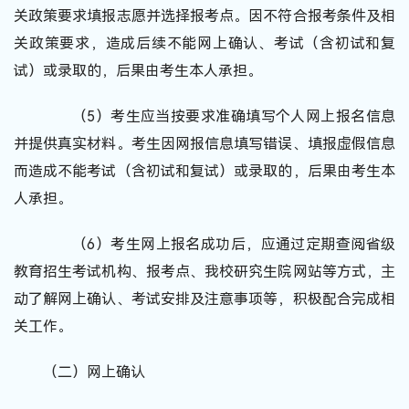
关政策要求填报志愿并选择报考点。因不符合报考条件及相
关政策要求，造成后续不能网上确认、考试（含初试和复
试）或录取的，后果由考生本人承担。
（5）考生应当按要求准确填写个人网上报名信息
并提供真实材料。考生因网报信息填写错误、填报虚假信息
而造成不能考试（含初试和复试）或录取的，后果由考生本
人承担。
（6）考生网上报名成功后，应通过定期查阅省级
教育招生考试机构、报考点、我校研究生院网站等方式，主
动了解网上确认、考试安排及注意事项等，积极配合完成相
关工作。
（二）网上确认