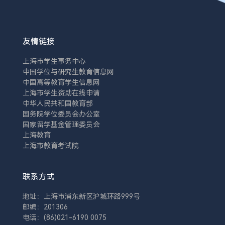
友情链接
上海市学生事务中心
中国学位与研究生教育信息网
中国高等教育学生信息网
上海市学生资助在线申请
中华人民共和国教育部
国务院学位委员会办公室
国家留学基金管理委员会
上海教育
上海市教育考试院
联系方式
地址：上海市浦东新区沪城环路999号
邮编：201306
电话：(86)021-6190 0075