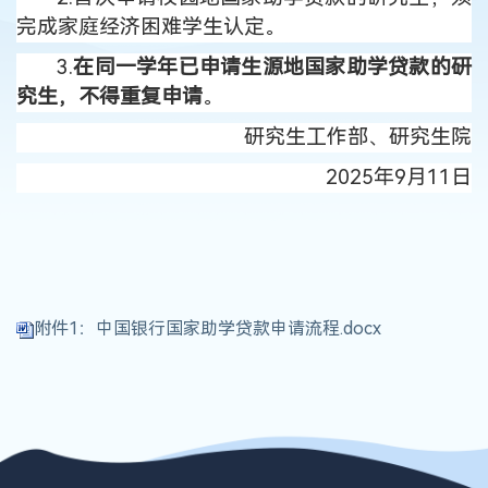
完成家庭经济困难学生认定。
3.
在同一学年已申请生源地国家助学贷款的研
究生，不得重复申请
。
研究生工作部、研究生院
2025年9月11日
附件1：中国银行国家助学贷款申请流程.docx