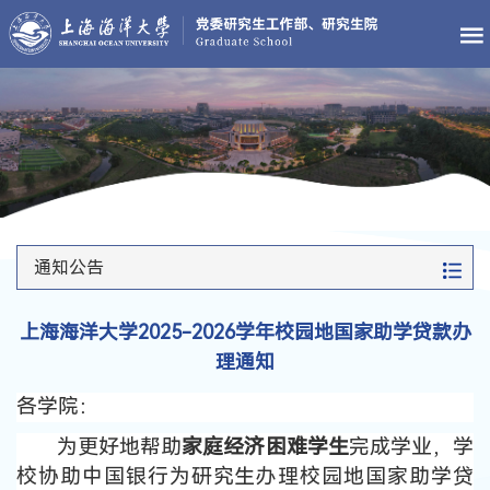
通知公告
上海海洋大学2025-2026学年校园地国家助学贷款办
理通知
各学院：
为更好地帮助
家庭经济困难学生
完成学业，学
校协助中国银行为研究生办理校园地国家助学贷