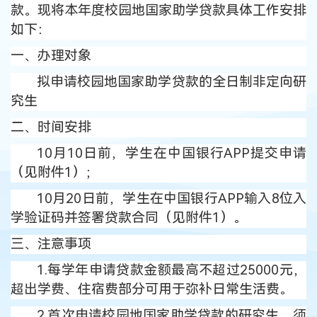
款。现将本年度校园地国家助学贷款具体工作安排
如下：
一、办理对象
拟申请校园地国家助学贷款的全日制非定向研
究生
二、时间
安排
10月10日前，学生在中国银行APP提交申请
（见附件1）；
10月20日前，学生在中国银行APP输入8位入
学验证码并签署贷款合同（见附件1）。
三、注意事项
1.每学年申请贷款金额最高不超过25000元，
超出学费、住宿费部分可用于弥补日常生活费。
2.首次申请校园地国家助学贷款的研究生，须