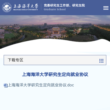
下载专区
上海海洋大学研究生定向就业协议
上海海洋大学研究生定向就业协议.doc