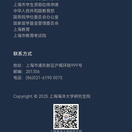
上海市学生资助在线申请
中华人民共和国教育部
国务院学位委员会办公室
国家留学基金管理委员会
上海教育
上海市教育考试院
联系方式
地址：上海市浦东新区沪城环路999号
邮编：201306
电话：(86)021-6190 0075
Copyright © 2025 上海海洋大学研究生院
上海海洋大学研究生院