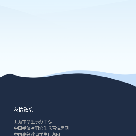
友情链接
上海市学生事务中心
中国学位与研究生教育信息网
中国高等教育学生信息网