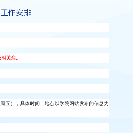
试工作安排
。
及时关注。
6日（周五），具体时间、地点以学院网站发布的信息为