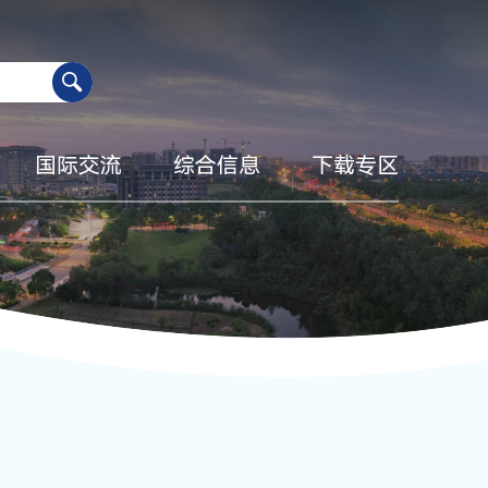
国际交流
综合信息
下载专区