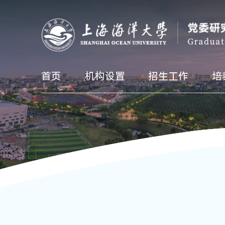
首页
机构设置
招生工作
培