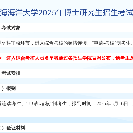
海海洋大学2025年博士研究生招生考
、考试对象
过材料审核环节，进入综合考核的硕博连读、
“申请-考核”制考生
示：进入综合考核人员名单将通过各招生学院官网公布，请考生
、考试安排
一）报到
博连读考生、
“申请-考核”制考生，报到时间：2025年5月1
。
二）验证材料