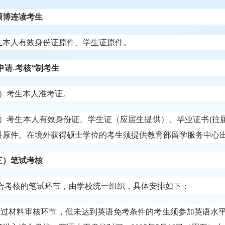
 硕博连读考生
生本人有效身份证原件、学生证原件。
“申请-考核”制考生
）
考生本人准考证。
）
考生本人有效身份证、学生证（应届生提供）、毕业证书
(往
料原件。在境外获得硕士学位的考生须提供教育部留学服务中心
三）笔试考核
合考核的笔试环节，由学校统一组织，具体安排如下：
通过材料审核环节，但未达到英语免考条件的考生须参加英语水