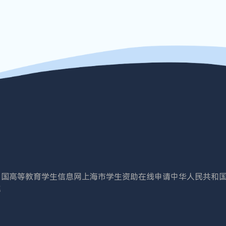
中国高等教育学生信息网
上海市学生资助在线申请
中华人民共和
院