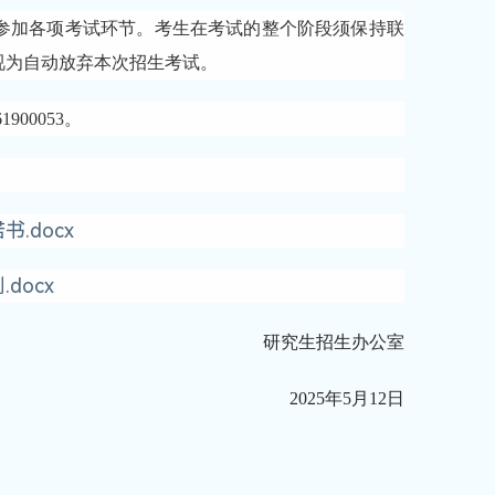
参加各项考试环节。考生在考试的整个阶段须保持联
视为自动放弃本次招生考试。
00053。
.docx
docx
研究生招生办公室
2025年5月12日