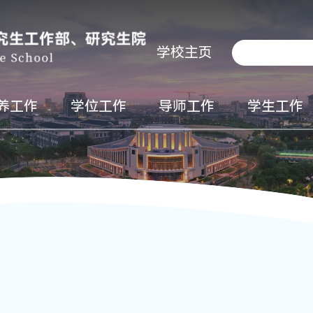
学校主页
养工作
学位工作
导师工作
学生工作