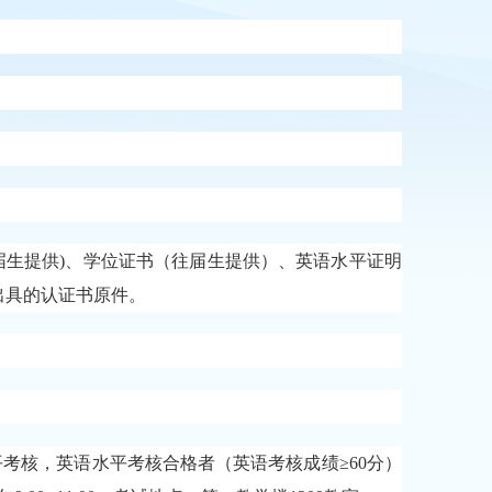
届生提供)、学位证书（往届生提供）、英语水平证明
出具的认证书原件。
平考核，英语水平考核合格者（英语考核成绩
≥60分）