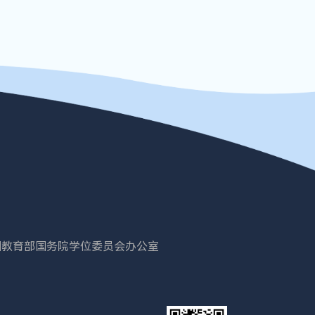
国教育部
国务院学位委员会办公室