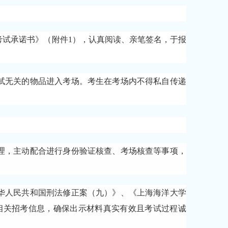
信考试承诺书》（附件1），认真阅读、亲笔签名，于报
试无关的物品进入考场。考生在考场内不得私自传递
理，主动配合进行身份验证核查、考场核查等事项，
华人民共和国刑法修正案（九）》、《上海海洋大学
的相关招考信息，确保出示材料真实有效且考试过程诚