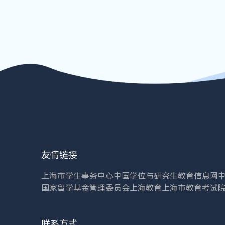
友情链接
上海市学生事务中心
中国学位与研究生教育信息网
国家留学基金管理委员会
上海教育
上海市教育考试
联系方式