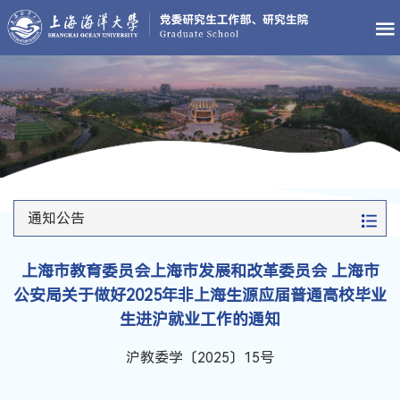
通知公告
上海市教育委员会上海市发展和改革委员会 上海市
公安局关于做好2025年非上海生源应届普通高校毕业
生进沪就业工作的通知
沪教委学〔2025〕15号