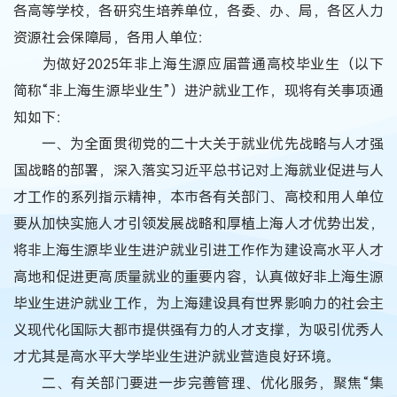
各高等学校，各研究生培养单位，各委、办、局，各区人力
资源社会保障局，各用人单位：
为做好2025年非上海生源应届普通高校毕业生（以下
简称“非上海生源毕业生”）进沪就业工作，现将有关事项通
知如下：
一、为全面贯彻党的二十大关于就业优先战略与人才强
国战略的部署，深入落实习近平总书记对上海就业促进与人
才工作的系列指示精神，本市各有关部门、高校和用人单位
要从加快实施人才引领发展战略和厚植上海人才优势出发，
将非上海生源毕业生进沪就业引进工作作为建设高水平人才
高地和促进更高质量就业的重要内容，认真做好非上海生源
毕业生进沪就业工作，为上海建设具有世界影响力的社会主
义现代化国际大都市提供强有力的人才支撑，为吸引优秀人
才尤其是高水平大学毕业生进沪就业营造良好环境。
二、有关部门要进一步完善管理、优化服务，聚焦“集