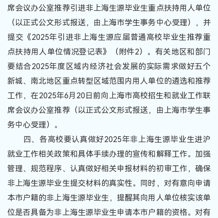
席会议办公室推荐引进非上海生源毕业生重点扶持用人单位
（以正式公文形式报送，由上海市学生事务中心受理），并
提交《2025年引进非上海生源应届普通高校毕业生推荐重
点扶持用人单位情况登记表》（附件2）。有关地区和部门
要结合2025年度区域内经济社会发展的实际需求做好五个
新城、南北地区重点转型区域范围内用人单位的遴选和推荐
工作，在2025年6月20日前向上海市高校招生和就业工作联
席会议办公室推荐（以正式公文形式报送，由上海市学生事
务中心受理）。
四、各高校要认真做好2025年非上海生源毕业生进沪
就业工作相关政策和具体手续办理的宣传和解释工作。加强
管理、规范程序、认真做好相关申报材料的初审工作，确保
非上海生源毕业生提交材料的真实性。同时，对有意向申请
本市户籍的非上海生源毕业生，提醒其向用人单位核实该单
位是否具备为非上海生源毕业生申请本市户籍的资格。对有