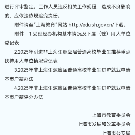
进行评审鉴定。工作人员违反相关工作规程，造成不良影响
的，应依法依规追究责任。
附件请至“上海教育”网站 http://edu.sh.gov.cn/下载。
附件：1.受理经办机构基本情况及下属（辖）用人单位
登记表
2.2025年引进非上海生源应届普通高校毕业生推荐重点
扶持用人单位情况登记表
3.2025年非上海生源应届普通高校毕业生进沪就业申请
本市户籍办法
4.2025年非上海生源应届普通高校毕业生进沪就业申请
本市户籍评分办法
上海市教育委员会
上海市发展和改革委员会
上海市公安局