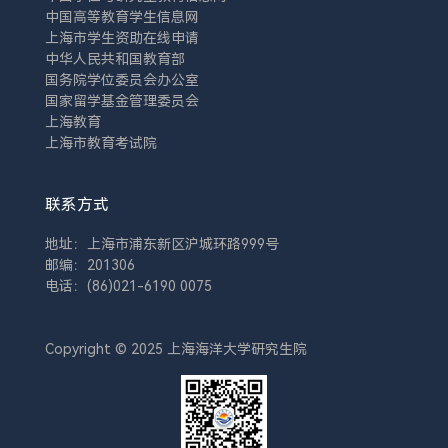
中国高等教育学生信息网
上海市学生资助在线申请
中华人民共和国教育部
国务院学位委员会办公室
国家留学基金管理委员会
上海教育
上海市教育考试院
联系方式
地址：上海市浦东新区沪城环路999号
邮编：201306
电话：(86)021-6190 0075
Copyright © 2025 上海海洋大学研究生院