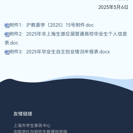
2025年5月6日
附件1：沪教委学〔2025〕15号附件.doc
附件2：2025年非上海生源应届普通高校毕业生个人信息
表.doc
附件3：2025年毕业生自主创业情况申报表.docx
友情链接
上海市学生事务中心
中国学位与研究生教育信息网