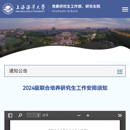
通知公告
2024级联合培养研究生工作安排须知