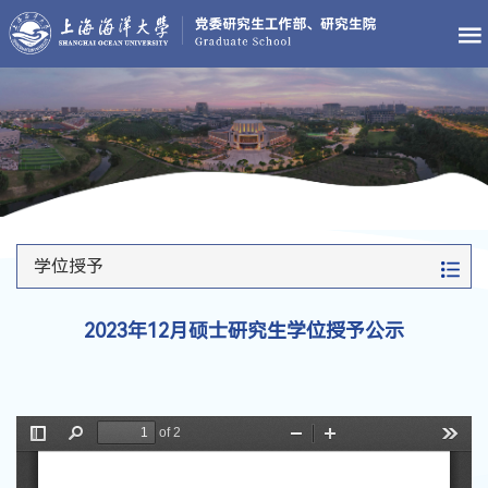
学位授予
2023年12月硕士研究生学位授予公示