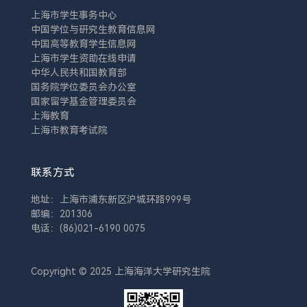
上海市学生事务中心
中国学位与研究生教育信息网
中国高等教育学生信息网
上海市学生资助在线申请
中华人民共和国教育部
国务院学位委员会办公室
国家留学基金管理委员会
上海教育
上海市教育考试院
联系方式
地址：上海市浦东新区沪城环路999号
邮编：201306
电话：(86)021-6190 0075
Copyright © 2025 上海海洋大学研究生院