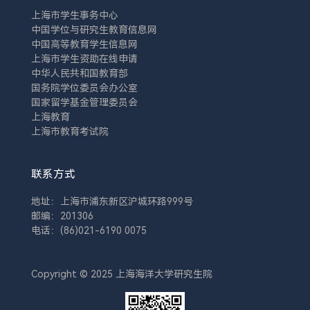
上海市学生事务中心
中国学位与研究生教育信息网
中国高等教育学生信息网
上海市学生资助在线申请
中华人民共和国教育部
国务院学位委员会办公室
国家留学基金管理委员会
上海教育
上海市教育考试院
联系方式
地址：上海市浦东新区沪城环路999号
邮编：201306
电话：(86)021-6190 0075
Copyright © 2025 上海海洋大学研究生院