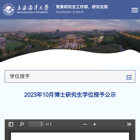
学位授予
2023年10月博士研究生学位授予公示