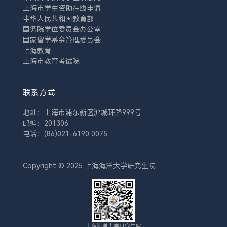
上海市学生资助在线申请
中华人民共和国教育部
国务院学位委员会办公室
国家留学基金管理委员会
上海教育
上海市教育考试院
联系方式
地址：上海市浦东新区沪城环路999号
邮编：201306
电话：(86)021-6190 0075
Copyright © 2025 上海海洋大学研究生院
上海海洋大学研究生院