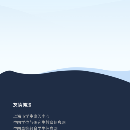
友情链接
上海市学生事务中心
中国学位与研究生教育信息网
中国高等教育学生信息网