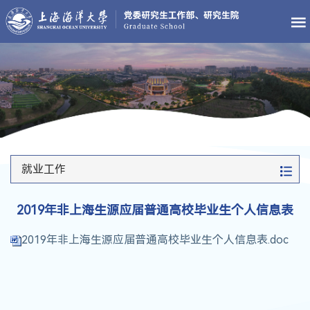
就业工作
2019年非上海生源应届普通高校毕业生个人信息表
2019年非上海生源应届普通高校毕业生个人信息表.doc