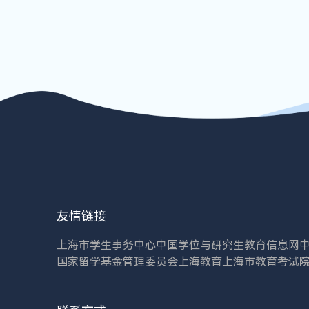
友情链接
上海市学生事务中心
中国学位与研究生教育信息网
国家留学基金管理委员会
上海教育
上海市教育考试