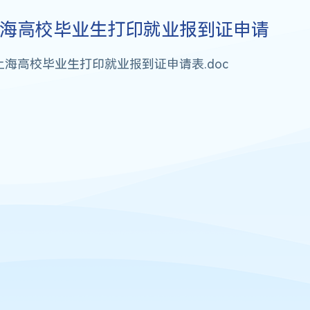
海高校毕业生打印就业报到证申请
上海高校毕业生打印就业报到证申请表.doc