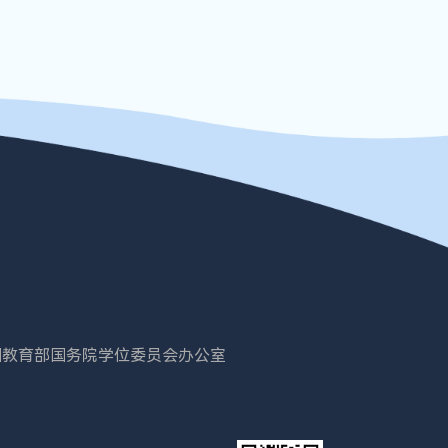
国教育部
国务院学位委员会办公室