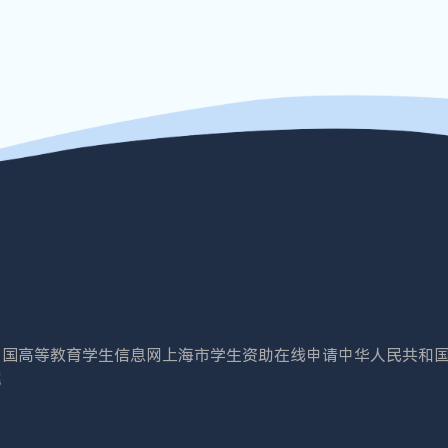
中国高等教育学生信息网
上海市学生资助在线申请
中华人民共和
院