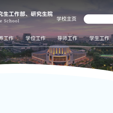
学校主页
养工作
学位工作
导师工作
学生工作