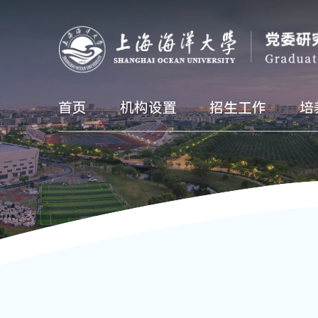
首页
机构设置
招生工作
培