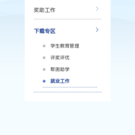
奖助工作
下载专区
学生教育管理
评奖评优
帮困助学
就业工作