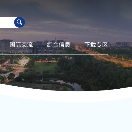
国际交流
综合信息
下载专区