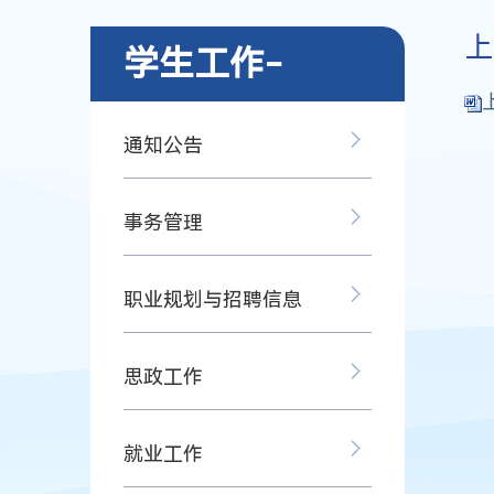
上
学生工作-
通知公告
事务管理
职业规划与招聘信息
思政工作
就业工作