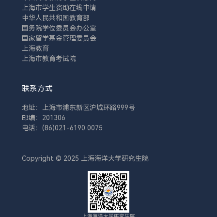
上海市学生资助在线申请
中华人民共和国教育部
国务院学位委员会办公室
国家留学基金管理委员会
上海教育
上海市教育考试院
联系方式
地址：上海市浦东新区沪城环路999号
邮编：201306
电话：(86)021-6190 0075
Copyright © 2025 上海海洋大学研究生院
上海海洋大学研究生院