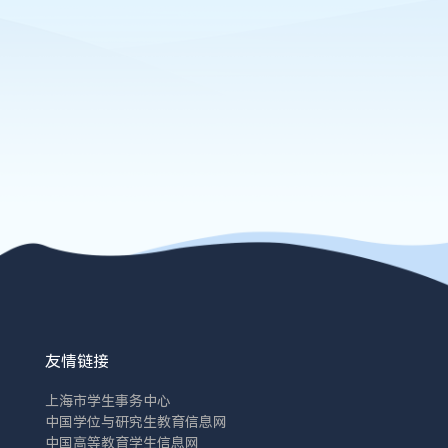
友情链接
上海市学生事务中心
中国学位与研究生教育信息网
中国高等教育学生信息网