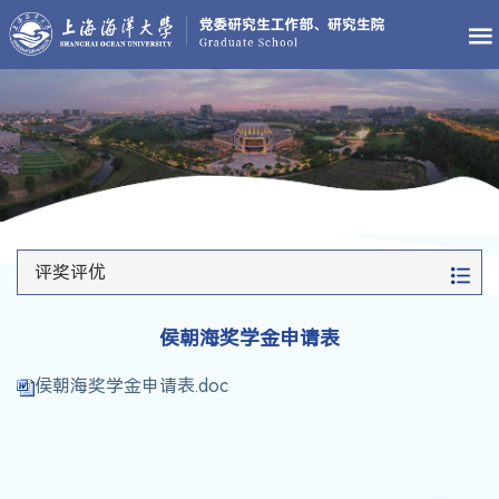
评奖评优
侯朝海奖学金申请表
侯朝海奖学金申请表.doc