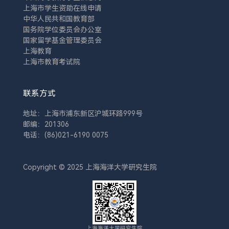
上海市学生资助在线申请
中华人民共和国教育部
国务院学位委员会办公室
国家留学基金管理委员会
上海教育
上海市教育考试院
联系方式
地址：上海市浦东新区沪城环路999号
邮编：201306
电话：(86)021-6190 0075
Copyright © 2025 上海海洋大学研究生院
上海海洋大学研究生院