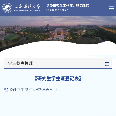
学生教育管理
《研究生学生证登记表》
《研究生学生证登记表》.doc