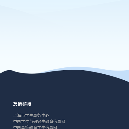
友情链接
上海市学生事务中心
中国学位与研究生教育信息网
中国高等教育学生信息网