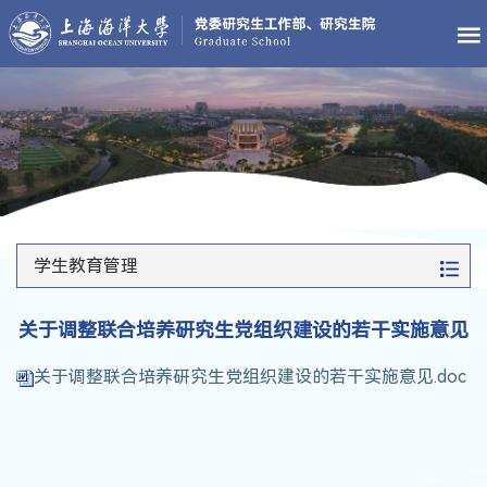
学生教育管理
关于调整联合培养研究生党组织建设的若干实施意见
关于调整联合培养研究生党组织建设的若干实施意见.doc