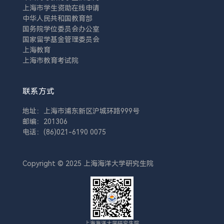
上海市学生资助在线申请
中华人民共和国教育部
国务院学位委员会办公室
国家留学基金管理委员会
上海教育
上海市教育考试院
联系方式
地址：上海市浦东新区沪城环路999号
邮编：201306
电话：(86)021-6190 0075
Copyright © 2025 上海海洋大学研究生院
上海海洋大学研究生院