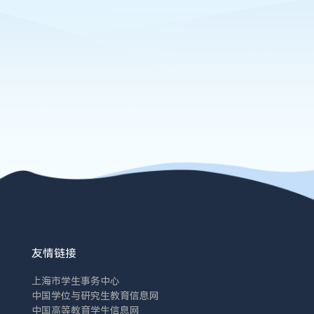
友情链接
上海市学生事务中心
中国学位与研究生教育信息网
中国高等教育学生信息网