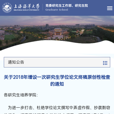
通知公告
关于2018年增设一次研究生学位论文终稿原创性检查
的通知
各研究生培养学院：
为进一步打击、杜绝学位论文撰写中弄虚作假、抄袭剽窃