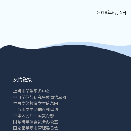
2018年5月4日
友情链接
上海市学生事务中心
中国学位与研究生教育信息网
中国高等教育学生信息网
上海市学生资助在线申请
中华人民共和国教育部
国务院学位委员会办公室
国家留学基金管理委员会