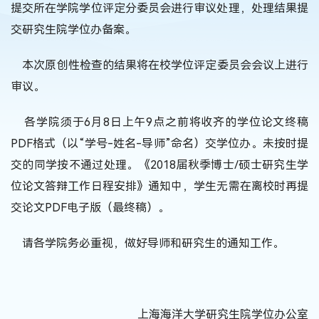
提交所在学院学位评定分委员会进行审议处理，处理结果提
交研究生院学位办备案。
本次原创性检查的结果将在校学位评定委员会会议上进行
审议。
各学院须于6月8日上午9点之前将收齐的学位论文终稿
PDF格式（以“学号-姓名-导师”命名）交学位办。未按时提
交的同学按不通过处理。《2018届秋季博士/硕士研究生学
位论文答辩工作日程安排》通知中，学生无需在离校时再提
交论文PDF电子版（最终稿）。
请各学院务必重视，做好导师和研究生的通知工作。
上海海洋大学研究生院学位办公室