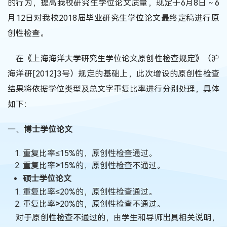
的行为，提高我校研究生学位论文质量，
现定于6月8日～6
月12日对我校2018届毕业研究生学位论文最终定稿进行原
创性检查。
在《上海海洋大学研究生学位论文原创性检查规定》（沪
海洋研[2012]3号）规定的基础上，此次增设的原创性检查
结果将依据学位类型及总文字重复比率进行分别处理，具体
如下：
一、
博士学位论文
重复比率≤15%的，原创性检查通过。
重复比率
>
15%的，原创性检查不通过。
硕士学位论文
重复比率≤20%的，原创性检查通过。
重复比率
>
20%的，原创性检查不通过。
对于原创性检查不通过的，由学生和导师出具相关说明，