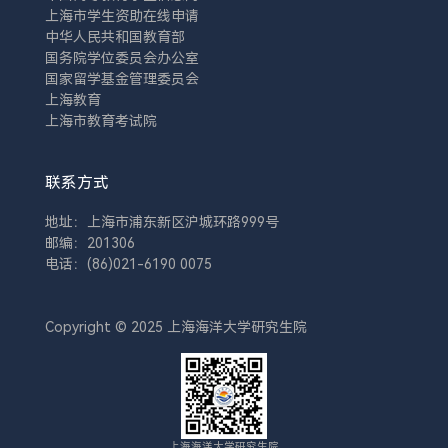
上海市学生资助在线申请
中华人民共和国教育部
国务院学位委员会办公室
国家留学基金管理委员会
上海教育
上海市教育考试院
联系方式
地址：上海市浦东新区沪城环路999号
邮编：201306
电话：(86)021-6190 0075
Copyright © 2025 上海海洋大学研究生院
上海海洋大学研究生院