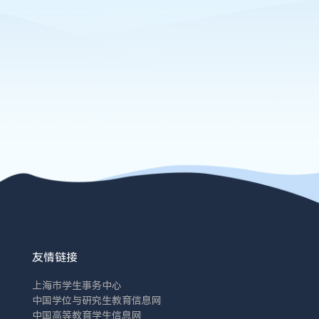
友情链接
上海市学生事务中心
中国学位与研究生教育信息网
中国高等教育学生信息网