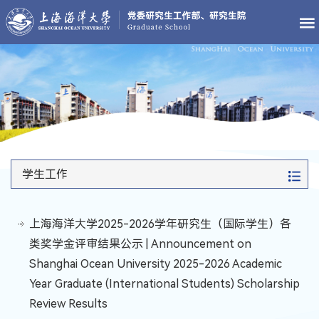
学生工作
上海海洋大学2025-2026学年研究生（国际学生）各
类奖学金评审结果公示 | Announcement on
Shanghai Ocean University 2025-2026 Academic
Year Graduate (International Students) Scholarship
Review Results