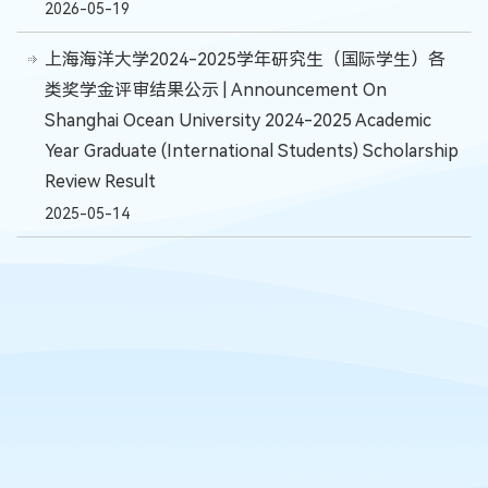
2026-05-19
上海海洋大学2024-2025学年研究生（国际学生）各
类奖学金评审结果公示 | Announcement On
Shanghai Ocean University 2024-2025 Academic
Year Graduate (International Students) Scholarship
Review Result
2025-05-14