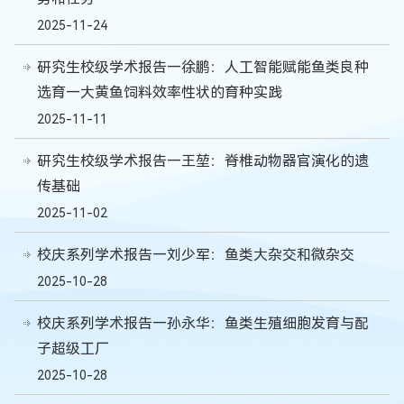
2025-11-24
研究生校级学术报告—徐鹏：人工智能赋能鱼类良种
选育—大黄鱼饲料效率性状的育种实践
2025-11-11
研究生校级学术报告—王堃：脊椎动物器官演化的遗
传基础
2025-11-02
校庆系列学术报告—刘少军：鱼类大杂交和微杂交
2025-10-28
校庆系列学术报告—孙永华：鱼类生殖细胞发育与配
子超级工厂
2025-10-28