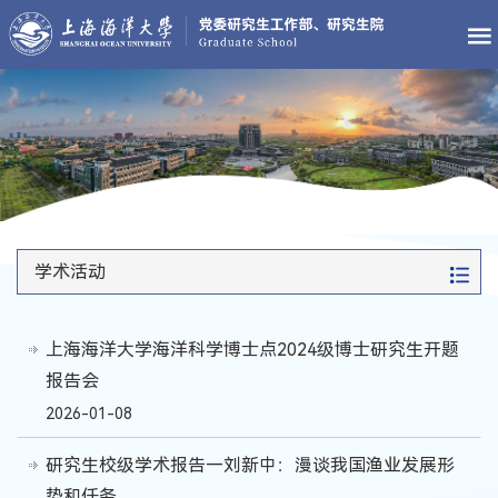
学术活动
上海海洋大学海洋科学博士点2024级博士研究生开题
报告会
2026-01-08
研究生校级学术报告—刘新中：漫谈我国渔业发展形
势和任务