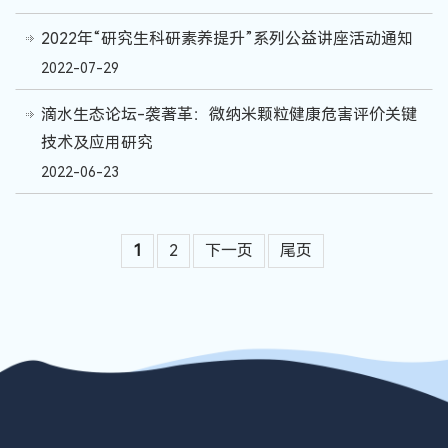
2022年“研究生科研素养提升”系列公益讲座活动通知
2022-07-29
滴水生态论坛-袭著革：微纳米颗粒健康危害评价关键
技术及应用研究
2022-06-23
1
2
下一页
尾页