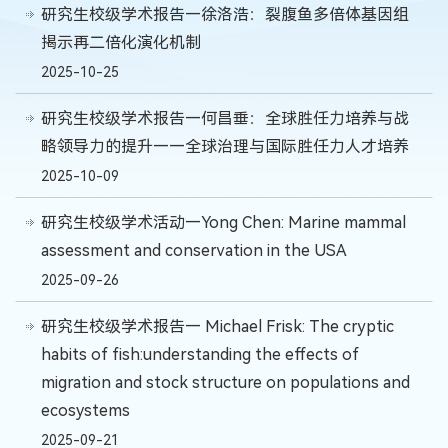
研究生校级学术报告—徐洛浩：裂腹鱼多倍体基因组
揭示再二倍化演化机制
2025-10-25
研究生校级学术报告—何昌垂：全球胜任力培养与战
略领导力的提升——全球治理与国际胜任力人才培养
2025-10-09
研究生校级学术活动—Yong Chen: Marine mammal
assessment and conservation in the USA
2025-09-26
研究生校级学术报告— Michael Frisk: The cryptic
habits of fish:understanding the effects of
migration and stock structure on populations and
ecosystems
2025-09-21