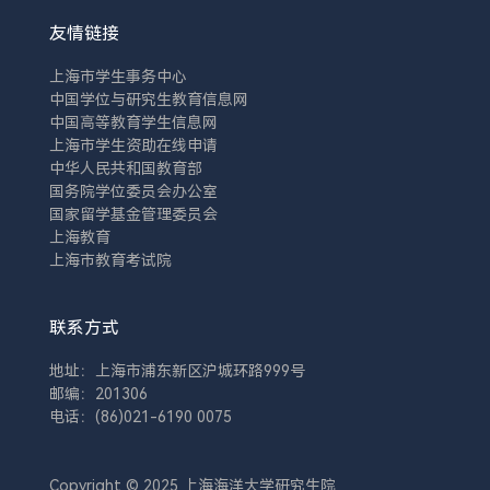
友情链接
上海市学生事务中心
中国学位与研究生教育信息网
中国高等教育学生信息网
上海市学生资助在线申请
中华人民共和国教育部
国务院学位委员会办公室
国家留学基金管理委员会
上海教育
上海市教育考试院
联系方式
地址：上海市浦东新区沪城环路999号
邮编：201306
电话：(86)021-6190 0075
Copyright © 2025 上海海洋大学研究生院