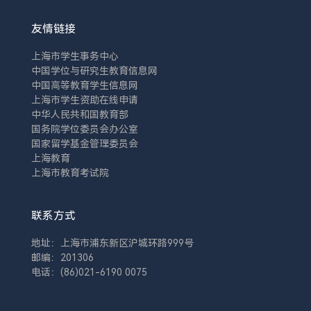
友情链接
上海市学生事务中心
中国学位与研究生教育信息网
中国高等教育学生信息网
上海市学生资助在线申请
中华人民共和国教育部
国务院学位委员会办公室
国家留学基金管理委员会
上海教育
上海市教育考试院
联系方式
地址：上海市浦东新区沪城环路999号
邮编：201306
电话：(86)021-6190 0075