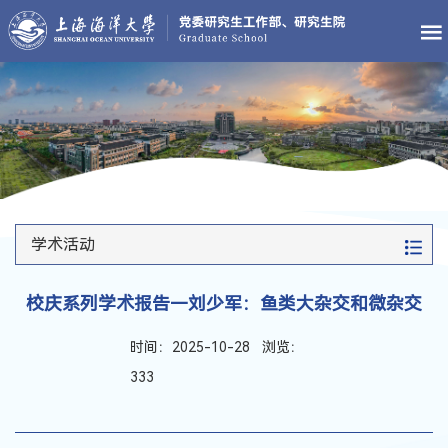
学术活动
校庆系列学术报告—刘少军：鱼类大杂交和微杂交
时间：2025-10-28 浏览：
333