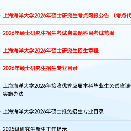
上海海洋大学2026年硕士研究生考点网报公告 （考点代
2026年硕士研究生招生考试自命题科目考试范围
上海海洋大学2026年硕士研究生招生章程
2026年硕士研究生招生专业目录
上海海洋大学2026年接收优秀应届本科毕业生免试攻
实施办法
上海海洋大学2026年硕士推免招生专业目录
2025级研究生新生工作提示