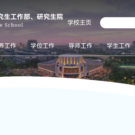
学校主页
养工作
学位工作
导师工作
学生工作