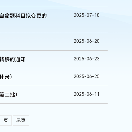
2025-07-18
）自命题科目拟变更的
2025-06-20
2025-06-23
案转移的通知
2025-06-25
（补录）
2025-06-11
（第二批）
一页
尾页