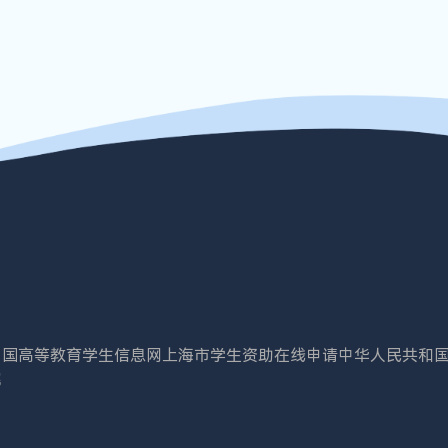
中国高等教育学生信息网
上海市学生资助在线申请
中华人民共和
院