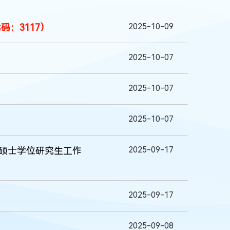
2025-10-09
码：3117）
2025-10-07
2025-10-07
2025-10-07
2025-09-17
读硕士学位研究生工作
2025-09-17
2025-09-08