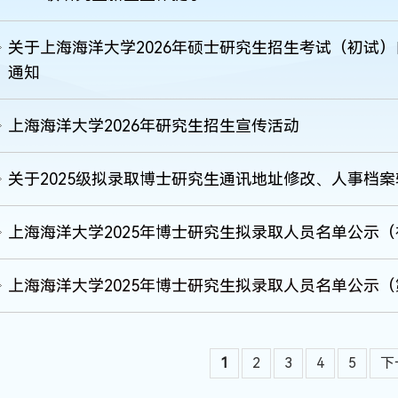
关于上海海洋大学2026年硕士研究生招生考试（初试
通知
上海海洋大学2026年研究生招生宣传活动
关于2025级拟录取博士研究生通讯地址修改、人事档
上海海洋大学2025年博士研究生拟录取人员名单公示
上海海洋大学2025年博士研究生拟录取人员名单公示
1
2
3
4
5
下