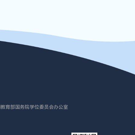
国教育部
国务院学位委员会办公室