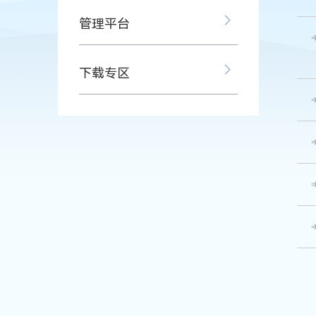
管理平台
下载专区