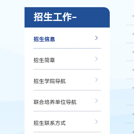
招生工作-
招生信息
招生简章
招生学院导航
联合培养单位导航
招生联系方式