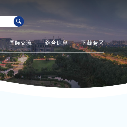
国际交流
综合信息
下载专区