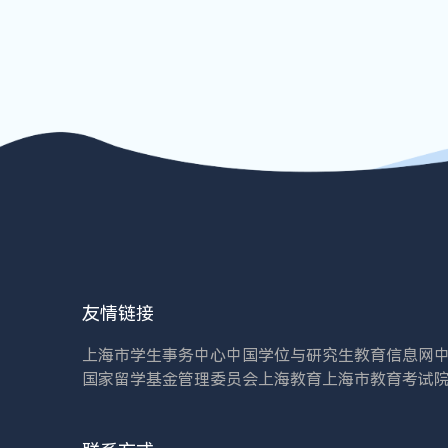
友情链接
上海市学生事务中心
中国学位与研究生教育信息网
国家留学基金管理委员会
上海教育
上海市教育考试