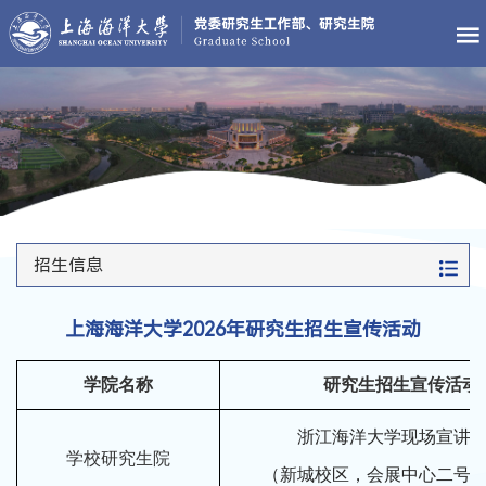
招生信息
上海海洋大学2026年研究生招生宣传活动
学院名称
研究生招生宣传活动
浙江海洋大学现场宣讲
学校研究生院
（新城校区，会展中心二号