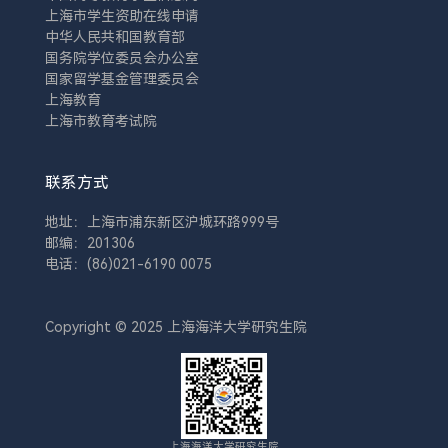
上海市学生资助在线申请
中华人民共和国教育部
国务院学位委员会办公室
国家留学基金管理委员会
上海教育
上海市教育考试院
联系方式
地址：上海市浦东新区沪城环路999号
邮编：201306
电话：(86)021-6190 0075
Copyright © 2025 上海海洋大学研究生院
上海海洋大学研究生院