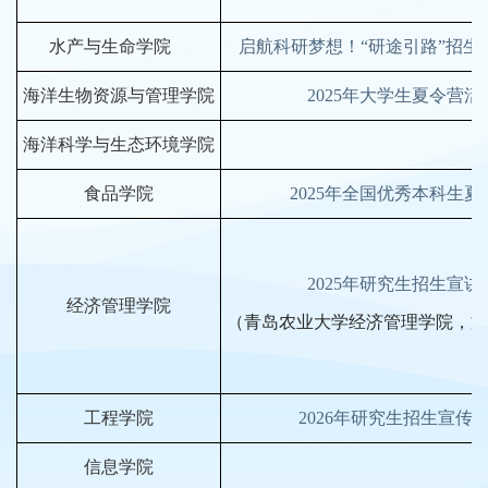
水产与生命学院
启航科研梦想！“研途引路”招生
海洋生物资源与管理学院
2025年大学生夏令营活
海洋科学与生态环境学院
食品学院
2025年全国优秀本科生夏
2025年研究生招生宣讲
经济管理学院
（青岛农业大学经济管理学院，文经
工程学院
2026年研究生招生宣传
信息学院