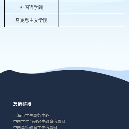
外国语学院
马克思主义学院
友情链接
上海市学生事务中心
中国学位与研究生教育信息网
中国高等教育学生信息网