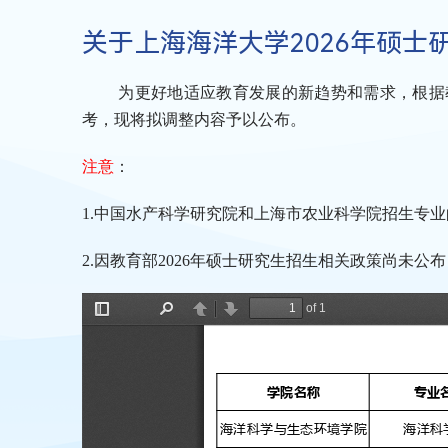
关于上海海洋大学2026年硕
为更好地适应教育发展的新趋势和需求，根据
考，现将拟调整内容予以公布。
注意
：
1.中国水产科学研究院和上海市农业科学院招生专
2.因教育部
2026
年硕士研究生招生相关政策尚未公布