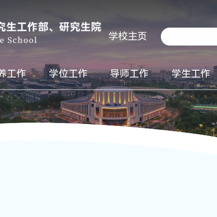
学校主页
养工作
学位工作
导师工作
学生工作