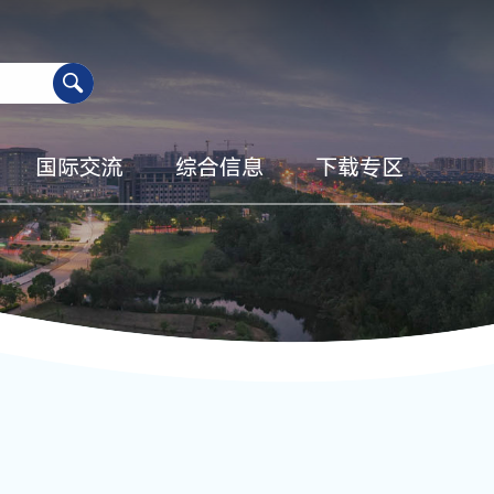
国际交流
综合信息
下载专区