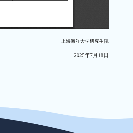
上海海洋大学研究生院
2025年7月18日