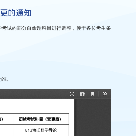
变更的通知
学考试的部分自命题科目进行调整，便于各位考生备
为准。