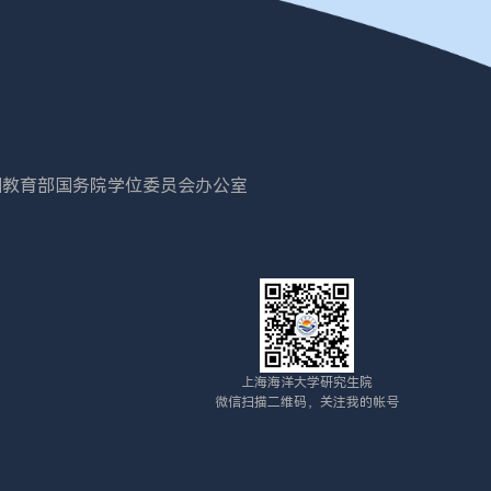
国教育部
国务院学位委员会办公室
上海海洋大学研究生院
微信扫描二维码，关注我的帐号