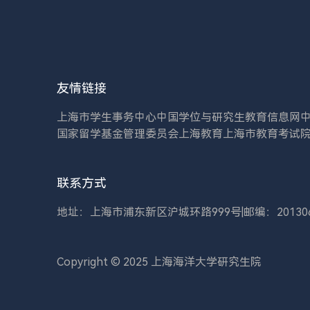
友情链接
上海市学生事务中心
中国学位与研究生教育信息网
国家留学基金管理委员会
上海教育
上海市教育考试
联系方式
地址：上海市浦东新区沪城环路999号
|
邮编：20130
Copyright © 2025 上海海洋大学研究生院