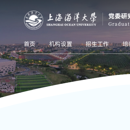
首页
机构设置
招生工作
培