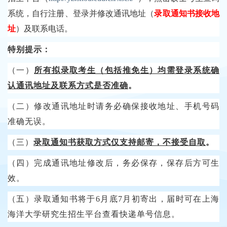
系统，自行注册、登录并修改通讯地址（
录取通知书接收地
址
）及联系电话。
特别提示：
（一）
所有拟录取考生（包括推免生）均需登录系统确
认通讯地址及联系方式是否准确
。
（二）修改通讯地址时请务必确保接收地址、手机号码
准确无误。
（三）
录取通知书获取方式仅支持邮寄，不接受自取
。
（四）完成通讯地址修改后，务必保存，保存后方可生
效。
（五）录取通知书将于
6月底7月初寄出，届时可在上海
海洋大学研究生招生平台
查看快递单号信息。