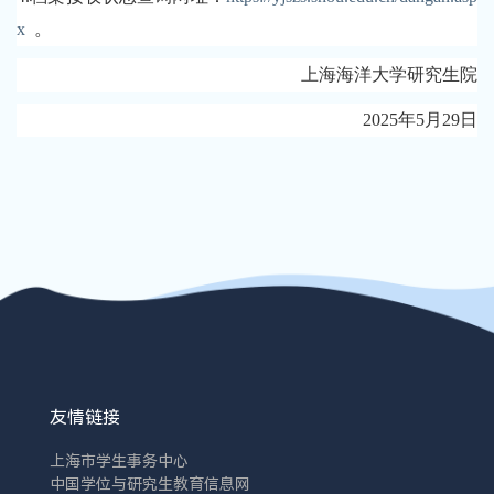
x
。
上海海洋大学研究生院
2025年5月29日
友情链接
上海市学生事务中心
中国学位与研究生教育信息网