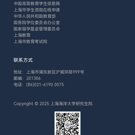
中国高等教育学生信息网
上海市学生资助在线申请
中华人民共和国教育部
国务院学位委员会办公室
国家留学基金管理委员会
上海教育
上海市教育考试院
联系方式
地址：上海市浦东新区沪城环路999号
邮编：201306
电话：(86)021-6190 0075
Copyright © 2025 上海海洋大学研究生院