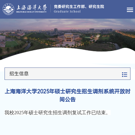
招生信息
上海海洋大学2025年硕士研究生招生调剂系统开放时
间公告
我校2025年硕士研究生招生调剂
复试工作已结束。