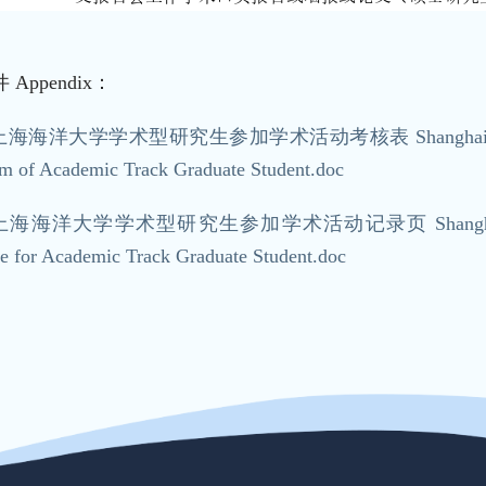
件
Appendix：
海海洋大学学术型研究生参加学术活动考核表 Shanghai Ocean Unive
m of Academic Track Graduate Student.doc
上海海洋大学学术型研究生参加学术活动记录页 Shanghai Ocean Univ
e for Academic Track Graduate Student.doc