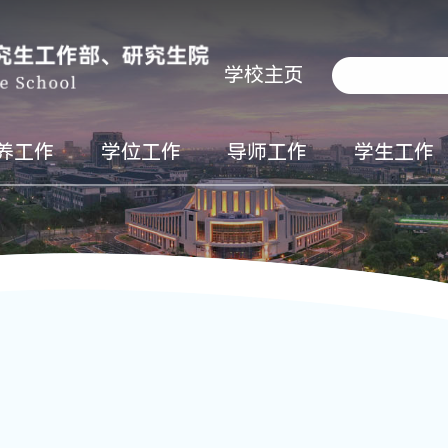
学校主页
养工作
学位工作
导师工作
学生工作