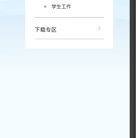
学生工作
下载专区