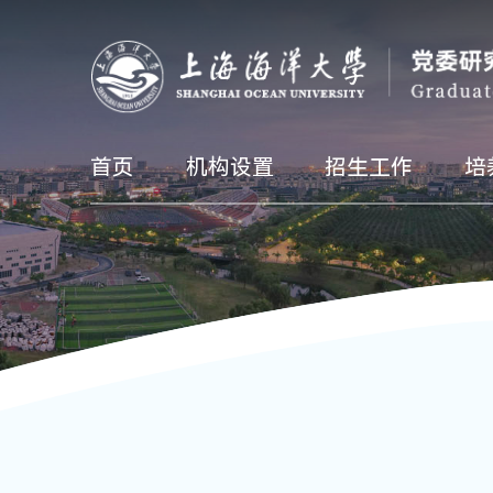
首页
机构设置
招生工作
培