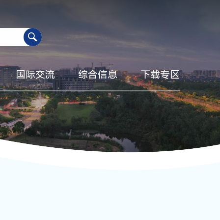
国际交流
综合信息
下载专区