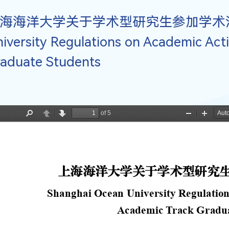
海海洋大学关于学术型研究生参加学术活动的规定
iversity Regulations on Academic Acti
aduate Students