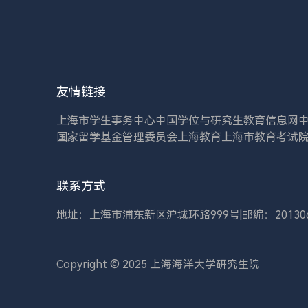
友情链接
上海市学生事务中心
中国学位与研究生教育信息网
国家留学基金管理委员会
上海教育
上海市教育考试
联系方式
地址：上海市浦东新区沪城环路999号
|
邮编：20130
Copyright © 2025 上海海洋大学研究生院