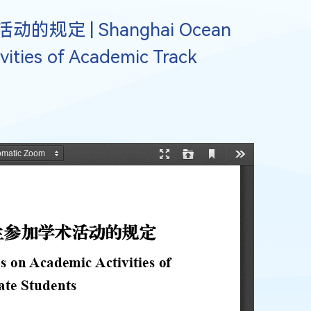
 | Shanghai Ocean
vities of Academic Track