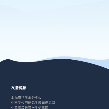
友情链接
上海市学生事务中心
中国学位与研究生教育信息网
中国高等教育学生信息网