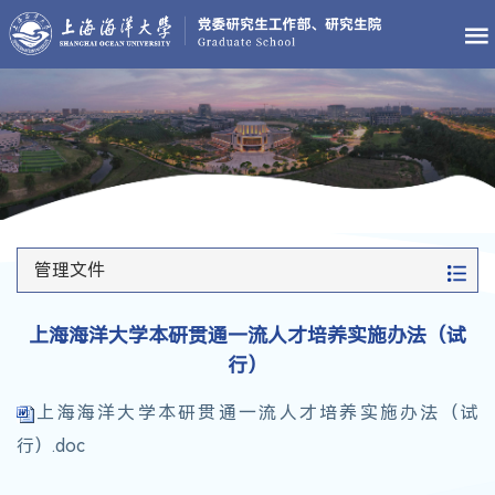
管理文件
上海海洋大学本研贯通一流人才培养实施办法（试
行）
上海海洋大学本研贯通一流人才培养实施办法（试
行）.doc