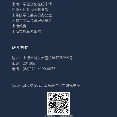
上海市学生资助在线申请
中华人民共和国教育部
国务院学位委员会办公室
国家留学基金管理委员会
上海教育
上海市教育考试院
联系方式
地址：上海市浦东新区沪城环路999号
邮编：201306
电话：(86)021-6190 0075
Copyright © 2025 上海海洋大学研究生院
上海海洋大学研究生院