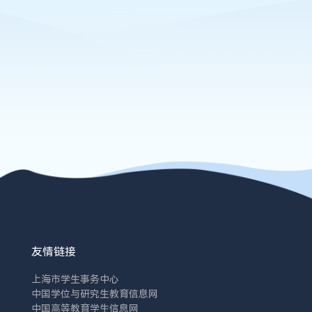
友情链接
上海市学生事务中心
中国学位与研究生教育信息网
中国高等教育学生信息网