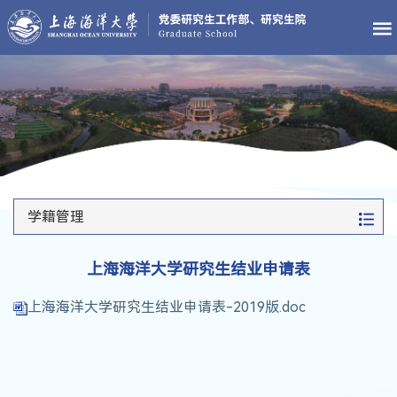
学籍管理
上海海洋大学研究生结业申请表
上海海洋大学研究生结业申请表-2019版.doc