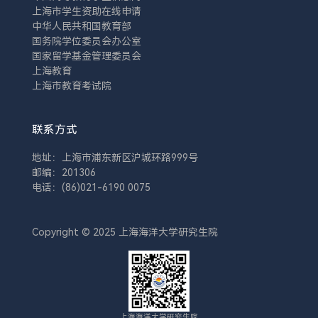
上海市学生资助在线申请
中华人民共和国教育部
国务院学位委员会办公室
国家留学基金管理委员会
上海教育
上海市教育考试院
联系方式
地址：上海市浦东新区沪城环路999号
邮编：201306
电话：(86)021-6190 0075
Copyright © 2025 上海海洋大学研究生院
上海海洋大学研究生院