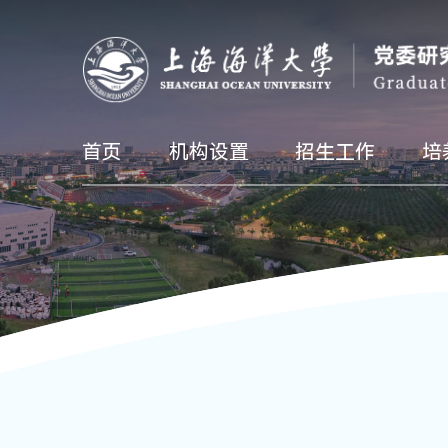
首页
机构设置
招生工作
培