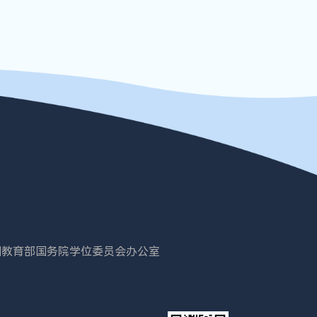
国教育部
国务院学位委员会办公室