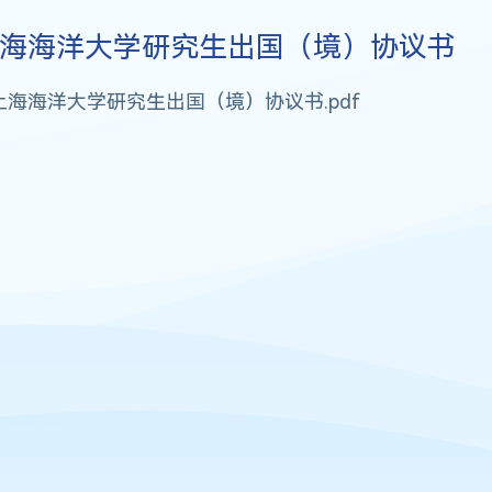
海海洋大学研究生出国（境）协议书
上海海洋大学研究生出国（境）协议书.pdf