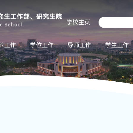
学校主页
养工作
学位工作
导师工作
学生工作