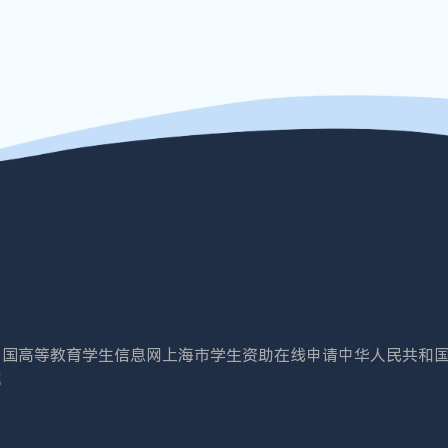
中国高等教育学生信息网
上海市学生资助在线申请
中华人民共和
院