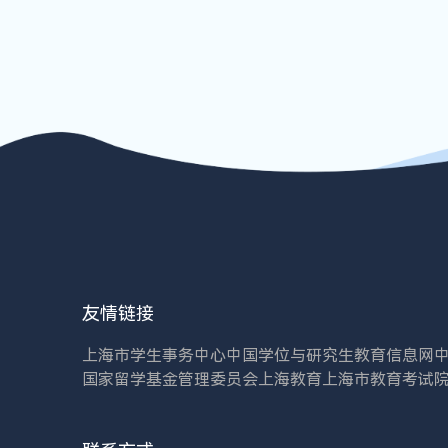
友情链接
上海市学生事务中心
中国学位与研究生教育信息网
国家留学基金管理委员会
上海教育
上海市教育考试