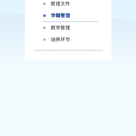
管理文件
学籍管理
教学管理
培养环节