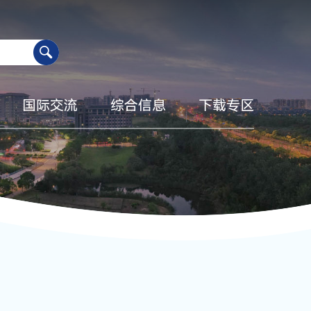
国际交流
综合信息
下载专区