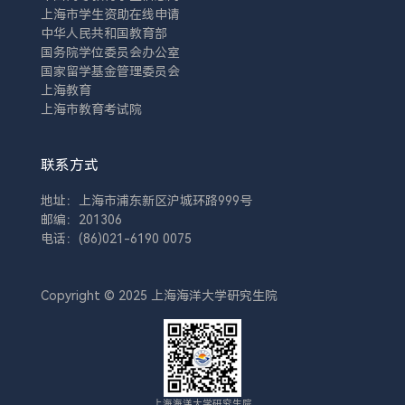
上海市学生资助在线申请
中华人民共和国教育部
国务院学位委员会办公室
国家留学基金管理委员会
上海教育
上海市教育考试院
联系方式
地址：上海市浦东新区沪城环路999号
邮编：201306
电话：(86)021-6190 0075
Copyright © 2025 上海海洋大学研究生院
上海海洋大学研究生院