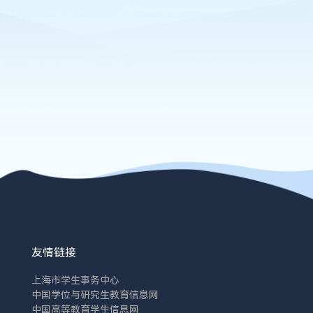
友情链接
上海市学生事务中心
中国学位与研究生教育信息网
中国高等教育学生信息网