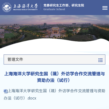
管理文件
上海海洋大学研究生国（境）外访学合作交流管理与
资助办法（试行）
上海海洋大学研究生国（境）外访学合作交流管理与资助
办法（试行）.docx