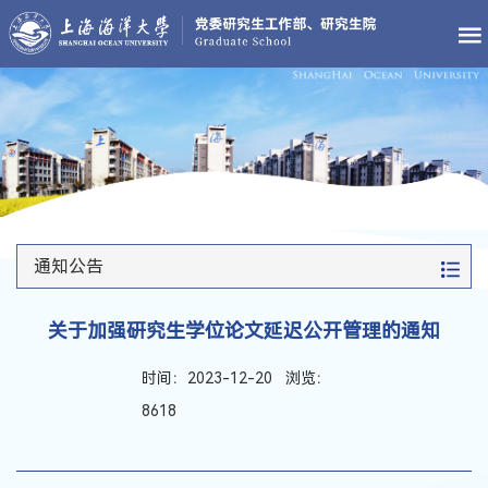
通知公告
关于加强研究生学位论文延迟公开管理的通知
时间：2023-12-20 浏览：
8618