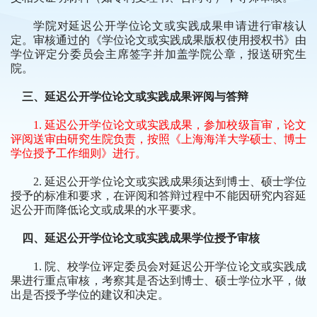
学院对延迟公开学位论文或实践成果申请进行审核认
定。审核通过的《学位论文或实践成果版权使用授权书》由
学位评定分委员会主席签字并加盖学院公章，报送研究生
院。
三、延迟公开学位论文或实践成果评阅与答辩
1.
延迟公开学位论文或实践成果，参加校级盲审，论文
评阅送审由研究生院负责，按照《上海海洋大学硕士、博士
学位授予工作细则》进行。
2.
延迟公开学位论文或实践成果须达到博士、硕士学位
授予的标准和要求，在评阅和答辩过程中不能因研究内容延
迟公开而降低论文或成果的水平要求。
四、延迟公开学位论文或实践成果学位授予审核
1.
院、校学位评定委员会对延迟公开学位论文或实践成
果进行重点审核，考察其是否达到博士、硕士学位水平，做
出是否授予学位的建议和决定。