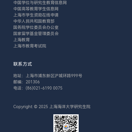
中国学位与研究生教育信息网
中国高等教育学生信息网
上海市学生资助在线申请
中华人民共和国教育部
国务院学位委员会办公室
国家留学基金管理委员会
上海教育
上海市教育考试院
联系方式
地址：上海市浦东新区沪城环路999号
邮编：201306
电话：(86)021-6190 0075
Copyright © 2025 上海海洋大学研究生院