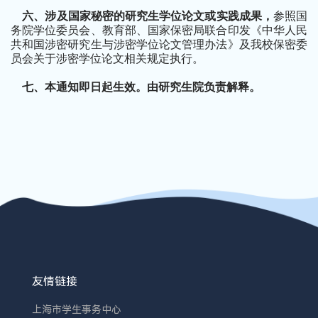
六、涉及国家秘密的研究生学位论文或实践成果，
参照国
务院学位委员会、教育部、国家保密局联合印发《中华人民
共和国涉密研究生与涉密学位论文管理办法》及我校保密委
员会关于涉密学位论文相关规定执行。
七、本通知即日起生效。由研究生院负责解释。
友情链接
上海市学生事务中心