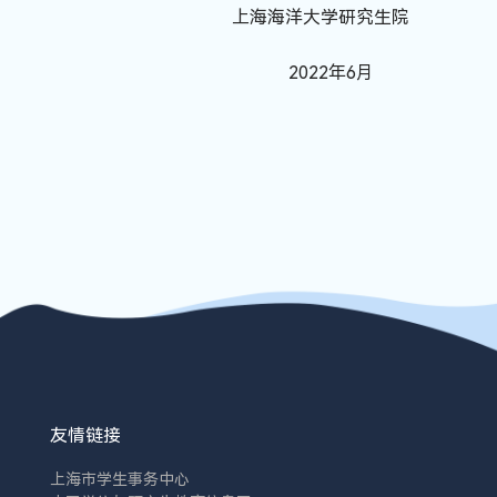
上海海洋大学研究生院
2022
年
6
月
友情链接
上海市学生事务中心