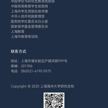
中国学位与研究生教育信息网
中国高等教育学生信息网
上海市学生资助在线申请
中华人民共和国教育部
国务院学位委员会办公室
国家留学基金管理委员会
上海教育
上海市教育考试院
联系方式
地址：上海市浦东新区沪城环路999号
邮编：201306
电话：(86)021-6190 0075
Copyright © 2025 上海海洋大学研究生院