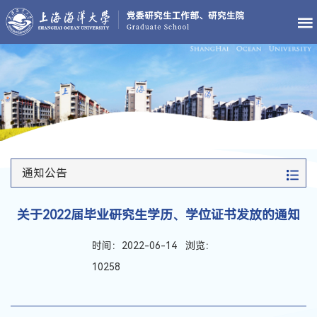
通知公告
关于2022届毕业研究生学历、学位证书发放的通知
时间：2022-06-14 浏览：
10258