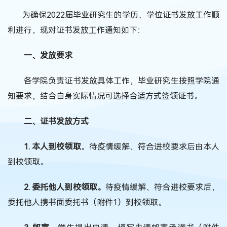
为确保
2022
届毕业研究生的学历、学位证书发放工作顺
利进行，现对证书发放工作通知如下：
一、发放要求
各学院负责证书发放具体工作，毕业研究生按照学院通
知要求，结合自身实际情况可选择合适方式签领证书。
二、证书发放方式
1.
本人到校领取
。待疫情缓解、符合进校要求后由本人
到校领取。
2.
委托他人到校领取。
待疫情缓解、符合进校要求后，
委托他人携书面委托书（附件
1
）到校领取。